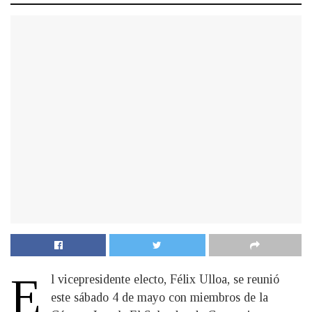
E
l vicepresidente electo, Félix Ulloa, se reunió
este sábado 4 de mayo con miembros de la