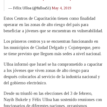
— Félix Ulloa (@fulloa51)
May 4, 2019
Estos Centros de Capacitación tienen como finalidad
operarar en las zonas de alto riesgo del país para
beneficiar a jóvenes que se encuentran en vulnerabilidad.
Los primeros centros ya se encuentran funcionando en
los municipios de Ciudad Delgado y Cojutepeque, pero
se tiene previsto que lleguen más sedes a nivel nacional.
Ulloa informó que Israel se ha comprometido a capacitar
a los jóvenes que viven zonas de alto riesgo para
después colocarlos al servicio de la industria nacional y
del gobierno electrónico.
Desde su triunfó en las elecciones del 3 de febrero,
Nayib Bukele y Félix Ulloa han sostenido reuniones con
funcionarios de diferentes naciones, organismos