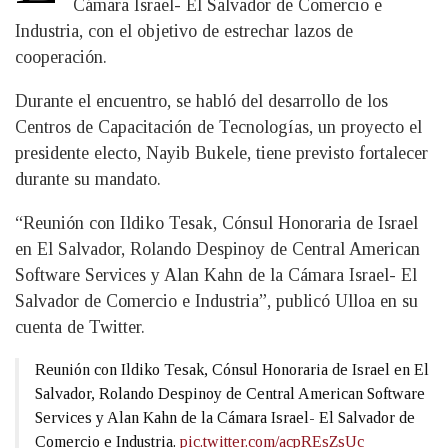
Cámara Israel- El Salvador de Comercio e
Industria, con el objetivo de estrechar lazos de
cooperación.
Durante el encuentro, se habló del desarrollo de los
Centros de Capacitación de Tecnologías, un proyecto el
presidente electo, Nayib Bukele, tiene previsto fortalecer
durante su mandato.
“Reunión con Ildiko Tesak, Cónsul Honoraria de Israel
en El Salvador, Rolando Despinoy de Central American
Software Services y Alan Kahn de la Cámara Israel- El
Salvador de Comercio e Industria”, publicó Ulloa en su
cuenta de Twitter.
Reunión con Ildiko Tesak, Cónsul Honoraria de Israel en El
Salvador, Rolando Despinoy de Central American Software
Services y Alan Kahn de la Cámara Israel- El Salvador de
Comercio e Industria.
pic.twitter.com/acpREsZsUc