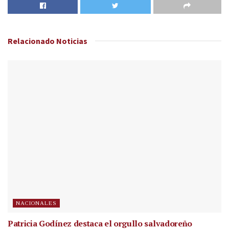
Relacionado
Noticias
NACIONALES
Patricia Godínez destaca el orgullo salvadoreño