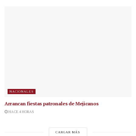
NACIONALES
Arrancan fiestas patronales de Mejicanos
HACE 4 HORAS
CARGAR MÁS