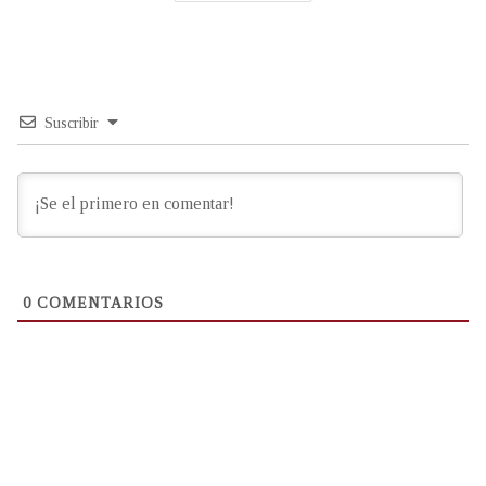
Suscribir
0
COMENTARIOS