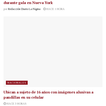
durante gala en Nueva York
por
Redacción Diario La Página
HACE 1 HORA
NACIONALES
Ubican a sujeto de 16 años con imágenes alusivas a
pandillas en su celular
HACE 3 HORAS