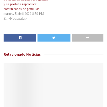
y se prohíbe reproducir
comunicados de pandillas
martes, 5 abril 2022 8:59 PM
En «Nacionales»
Relacionado
Noticias