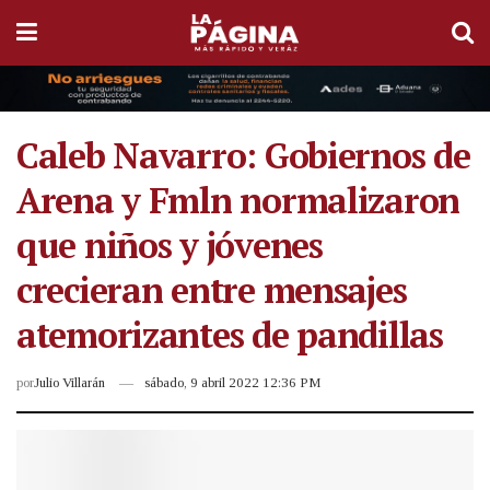
Caleb Navarro: Gobiernos de
Arena y Fmln normalizaron
que niños y jóvenes
crecieran entre mensajes
atemorizantes de pandillas
por
Julio Villarán
sábado, 9 abril 2022 12:36 PM