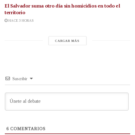
El Salvador suma otro día sin homicidios en todo el
territorio
HACE 3 HORAS
CARGAR MÁS
Suscribir
6
COMENTARIOS