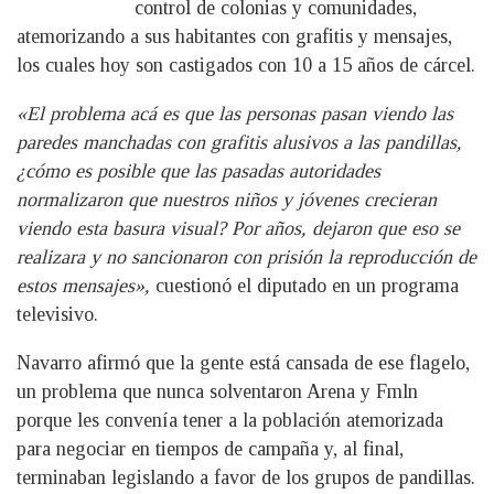
control de colonias y comunidades,
atemorizando a sus habitantes con grafitis y mensajes,
los cuales hoy son castigados con 10 a 15 años de cárcel.
«El problema acá es que las personas pasan viendo las
paredes manchadas con grafitis alusivos a las pandillas,
¿cómo es posible que las pasadas autoridades
normalizaron que nuestros niños y jóvenes crecieran
viendo esta basura visual? Por años, dejaron que eso se
realizara y no sancionaron con prisión la reproducción de
estos mensajes»,
cuestionó el diputado en un programa
televisivo.
Navarro afirmó que la gente está cansada de ese flagelo,
un problema que nunca solventaron Arena y Fmln
porque les convenía tener a la población atemorizada
para negociar en tiempos de campaña y, al final,
terminaban legislando a favor de los grupos de pandillas.