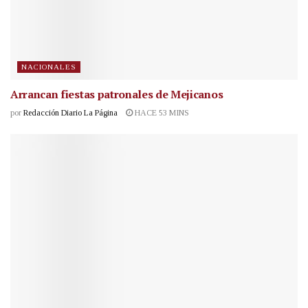
NACIONALES
Arrancan fiestas patronales de Mejicanos
por
Redacción Diario La Página
HACE 53 MINS