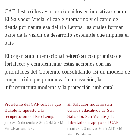
CAF destacó los avances obtenidos en iniciativas como
El Salvador Vuela, el cable submarino y el canje de
deuda por naturaleza del río Lempa, las cuales forman
parte de la visión de desarrollo sostenible que impulsa el
país.
El organismo internacional reiteró su compromiso de
fortalecer y complementar estas acciones con las
prioridades del Gobierno, consolidando así un modelo de
cooperación que promueva la innovación, la
infraestructura moderna y la protección ambiental.
Presidente del CAF celebra que
El Salvador modernizará
Bukele le apueste a la
centros educativos de San
recuperación del Río Lempa
Salvador, San Vicente y La
jueves, 5 diciembre 2024 4:15 PM
Libertad con apoyo del CAF
En «Nacionales»
martes, 20 mayo 2025 2:18 PM
En «Política»