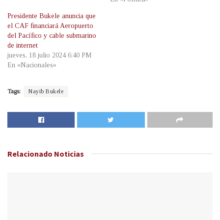
Presidente Bukele anuncia que
el CAF financiará Aeropuerto
del Pacífico y cable submarino
de internet
jueves, 18 julio 2024 6:40 PM
En «Nacionales»
Tags:
Nayib Bukele
Relacionado
Noticias