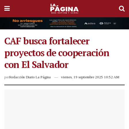
CAF busca fortalecer
proyectos de cooperación
con El Salvador
por
Redacción Diario La Página
viernes, 19 septiembre 2025 10:52 AM