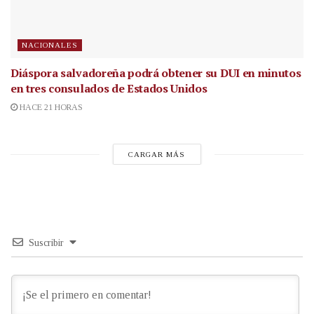
NACIONALES
Diáspora salvadoreña podrá obtener su DUI en minutos
en tres consulados de Estados Unidos
HACE 21 HORAS
CARGAR MÁS
Suscribir