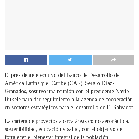
El presidente ejecutivo del Banco de Desarrollo de
América Latina y el Caribe (CAF), Sergio Díaz-
Granados, sostuvo una reunión con el presidente Nayib
Bukele para dar seguimiento a la agenda de cooperación
en sectores estratégicos para el desarrollo de El Salvador.
La cartera de proyectos abarca áreas como aeronáutica,
sostenibilidad, educación y salud, con el objetivo de
fortalecer el bienestar integral de la población.