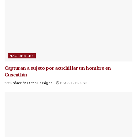
NACIONALES
Capturan a sujeto por acuchillar un hombre en
Cuscatlán
por
Redacción Diario La Página
HACE 17 HORAS