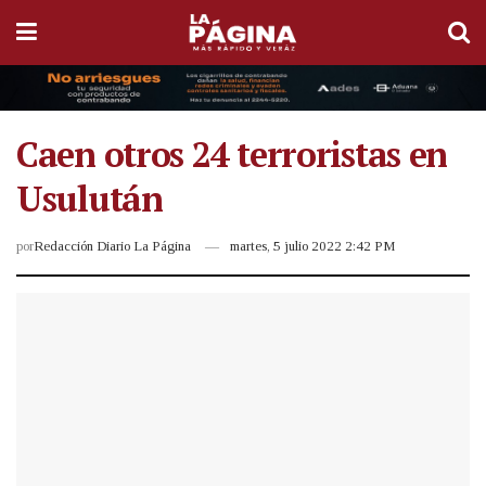
Caen otros 24 terroristas en
Usulután
por
Redacción Diario La Página
martes, 5 julio 2022 2:42 PM