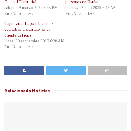
Control Territorial
personas en Usulután
sábado, 9 marzo 2024 3:48 PM
martes, 18 julio 2023 6:45 AM
En «Nacionales»
En «Nacionales»
Capturan a 14 policías que se
dedicaban a sicariato en el
oriente del país
lunes, 30 septiembre 2019 6:28 AM
En «Nacionales»
Relacionado
Noticias