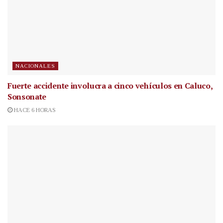
NACIONALES
Fuerte accidente involucra a cinco vehículos en Caluco,
Sonsonate
HACE 6 HORAS