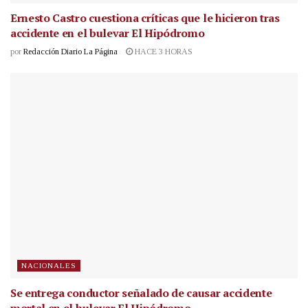
Ernesto Castro cuestiona críticas que le hicieron tras
accidente en el bulevar El Hipódromo
por
Redacción Diario La Página
HACE 3 HORAS
NACIONALES
Se entrega conductor señalado de causar accidente