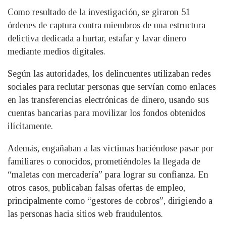
Como resultado de la investigación, se giraron 51
órdenes de captura contra miembros de una estructura
delictiva dedicada a hurtar, estafar y lavar dinero
mediante medios digitales.
Según las autoridades, los delincuentes utilizaban redes
sociales para reclutar personas que servían como enlaces
en las transferencias electrónicas de dinero, usando sus
cuentas bancarias para movilizar los fondos obtenidos
ilícitamente.
Además, engañaban a las víctimas haciéndose pasar por
familiares o conocidos, prometiéndoles la llegada de
“maletas con mercadería” para lograr su confianza. En
otros casos, publicaban falsas ofertas de empleo,
principalmente como “gestores de cobros”, dirigiendo a
las personas hacia sitios web fraudulentos.