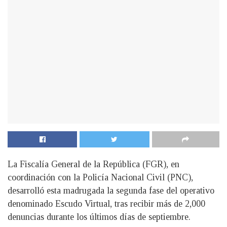
La Fiscalía General de la República (FGR), en
coordinación con la Policía Nacional Civil (PNC),
desarrolló esta madrugada la segunda fase del operativo
denominado Escudo Virtual, tras recibir más de 2,000
denuncias durante los últimos días de septiembre.