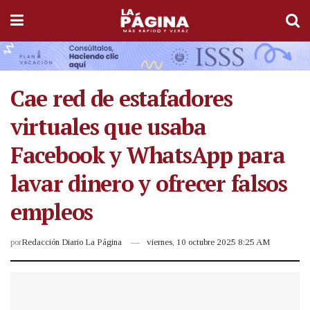
Cae red de estafadores
virtuales que usaba
Facebook y WhatsApp para
lavar dinero y ofrecer falsos
empleos
por
Redacción Diario La Página
viernes, 10 octubre 2025 8:25 AM