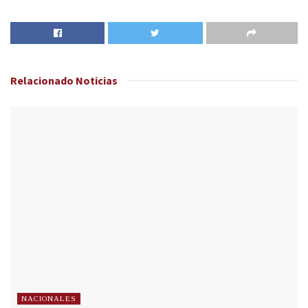
Relacionado
Noticias
NACIONALES