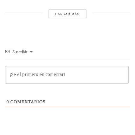
CARGAR MÁS
Suscribir
0
COMENTARIOS