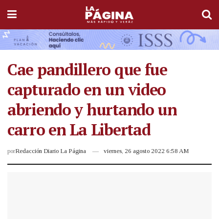
Cae pandillero que fue
capturado en un video
abriendo y hurtando un
carro en La Libertad
por
Redacción Diario La Página
viernes, 26 agosto 2022 6:58 AM