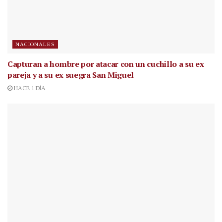
NACIONALES
Capturan a hombre por atacar con un cuchillo a su ex
pareja y a su ex suegra San Miguel
HACE 1 DÍA