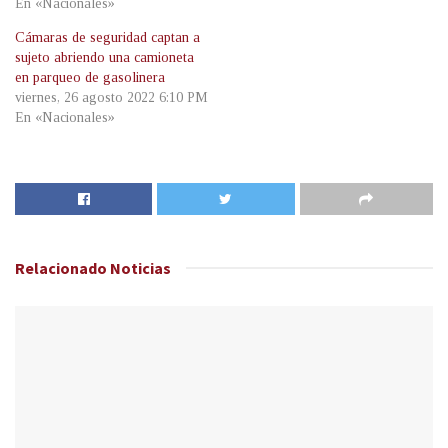
En «Nacionales»
Cámaras de seguridad captan a
sujeto abriendo una camioneta
en parqueo de gasolinera
viernes, 26 agosto 2022 6:10 PM
En «Nacionales»
Relacionado
Noticias