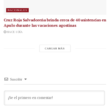
NACIONALES
Cruz Roja Salvadoreña brinda cerca de 40 asistencias en
Apulo durante las vacaciones agostinas
HACE 1 DÍA
CARGAR MÁS
Suscribir