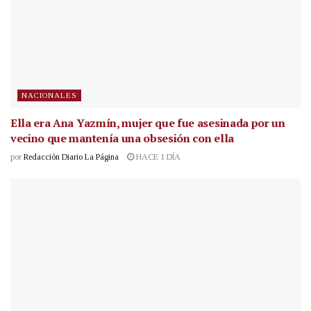
NACIONALES
Ella era Ana Yazmín, mujer que fue asesinada por un
vecino que mantenía una obsesión con ella
por
Redacción Diario La Página
HACE 1 DÍA