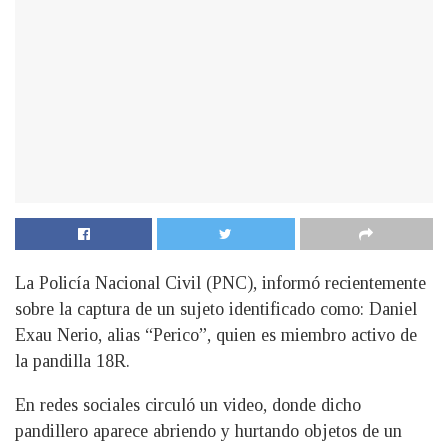
La Policía Nacional Civil (PNC), informó recientemente
sobre la captura de un sujeto identificado como: Daniel
Exau Nerio, alias “Perico”, quien es miembro activo de
la pandilla 18R.
En redes sociales circuló un video, donde dicho
pandillero aparece abriendo y hurtando objetos de un