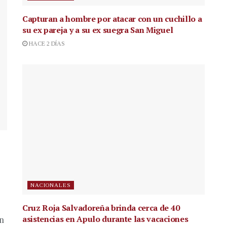
Capturan a hombre por atacar con un cuchillo a
su ex pareja y a su ex suegra San Miguel
HACE 2 DÍAS
NACIONALES
Cruz Roja Salvadoreña brinda cerca de 40
asistencias en Apulo durante las vacaciones
en