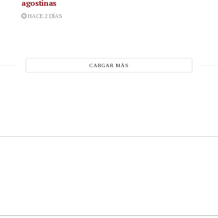
agostinas
HACE 2 DÍAS
CARGAR MÁS