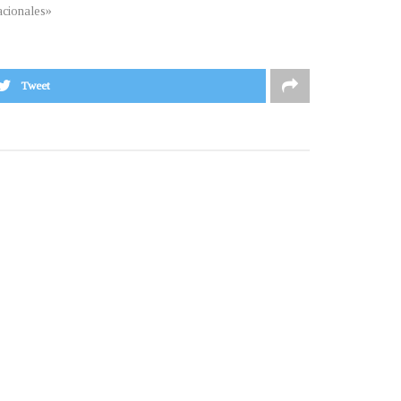
cionales»
Tweet