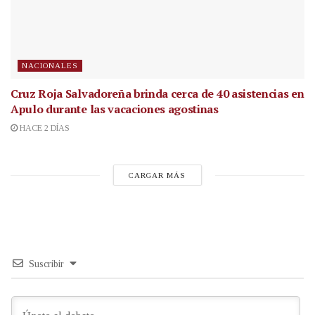
NACIONALES
Cruz Roja Salvadoreña brinda cerca de 40 asistencias en
Apulo durante las vacaciones agostinas
HACE 2 DÍAS
CARGAR MÁS
Suscribir