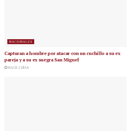
NACIONALES
Capturan a hombre por atacar con un cuchillo a su ex
pareja y a su ex suegra San Miguel
HACE 2 DÍAS