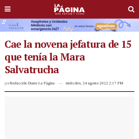
Cae la novena jefatura de 15
que tenía la Mara
Salvatrucha
por
Redacción Diario La Página
miércoles, 24 agosto 2022 2:17 PM