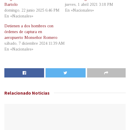
Bartolo
jueves, 1 abril 2021 3:18 PM
domingo, 22 junio 2025 6:46 PM
En «Nacionales»
En «Nacionales»
Detienen a dos hombres con
órdenes de captura en
aeropuerto Monseñor Romero
sábado, 7 diciembre 2024 11:39 AM
En «Nacionales»
Relacionado
Noticias