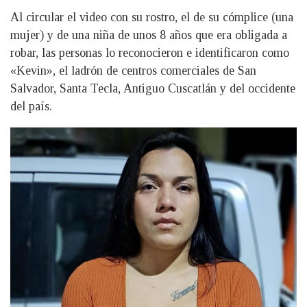
Al circular el video con su rostro, el de su cómplice (una
mujer) y de una niña de unos 8 años que era obligada a
robar, las personas lo reconocieron e identificaron como
«Kevin», el ladrón de centros comerciales de San
Salvador, Santa Tecla, Antiguo Cuscatlán y del occidente
del país.