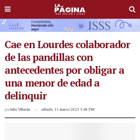
Cae en Lourdes colaborador
de las pandillas con
antecedentes por obligar a
una menor de edad a
delinquir
por
Julio Villarán
sábado, 11 marzo 2023 3:48 PM