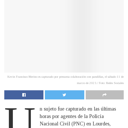
Kevin Francisco Merino es capturado por presunta colaboración con pandillas, el sábado 11 de
marzo de 2023./ Foto: Redes Sociales
U
n sujeto fue capturado en las últimas
horas por agentes de la Policía
Nacional Civil (PNC) en Lourdes,