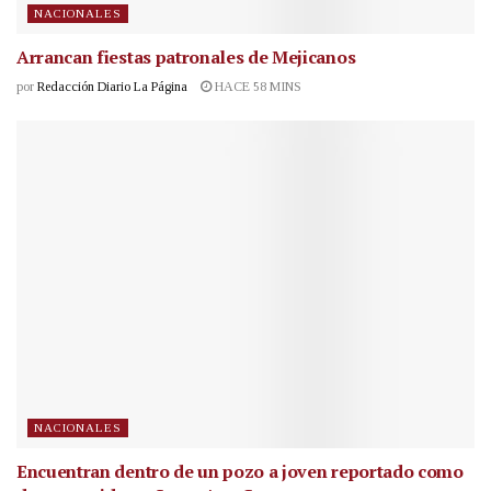
NACIONALES
Arrancan fiestas patronales de Mejicanos
por
Redacción Diario La Página
HACE 58 MINS
NACIONALES
Encuentran dentro de un pozo a joven reportado como