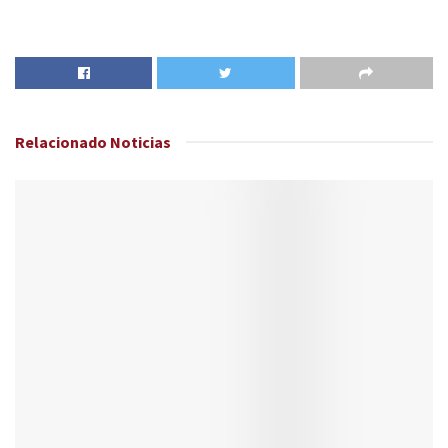
Relacionado
Noticias