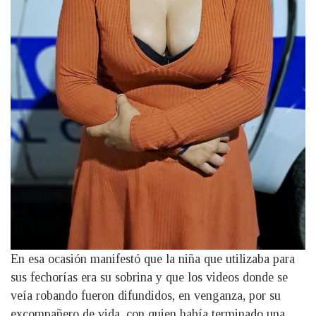
En esa ocasión manifestó que la niña que utilizaba para
sus fechorías era su sobrina y que los videos donde se
veía robando fueron difundidos, en venganza, por su
excompañero de vida, con quien había terminado una