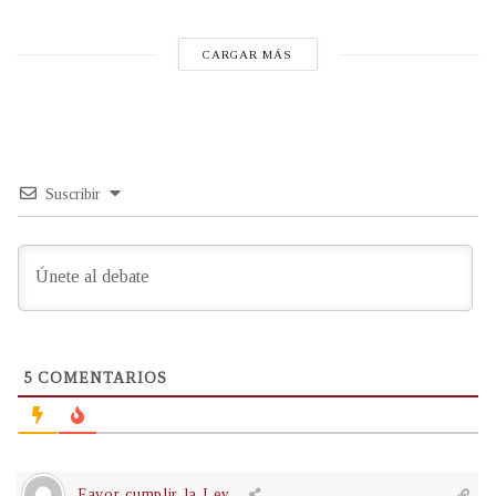
CARGAR MÁS
Suscribir
5
COMENTARIOS
Favor cumplir la Ley