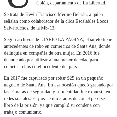
Colón, departamento de La Libertad.
Se trata de Kevin Francisco Merino Beltrán, a quien
señalan como colaborador de la clica Escalables Locos
Salvatruchos, de la MS-13.
Según archivos de DIARIO LA PÁGINA, el sujeto tiene
antecedentes de robo en comercios de Santa Ana, donde
delinquía en compañía de otra mujer. En 2016 fue
denunciado por utilizar a una menor de edad para
cometer robos en el occidente del país.
En 2017 fue capturado por robar $25 en un pequeño
negocio de Santa Ana. En esa ocasión quedó grabado por
las cámaras de seguridad y su identidad fue expuesta en
redes sociales. El juez le dio 3 años de cárcel pero se
libró de la prisión, ya que cumplió su condena con
trabajo comunitario.