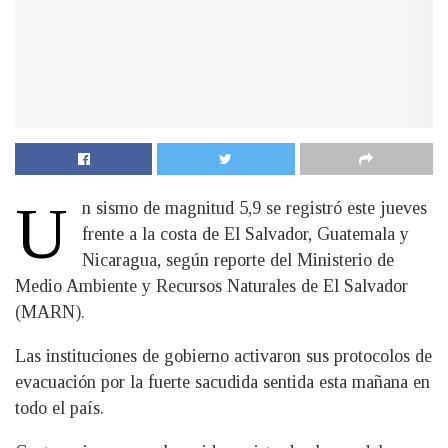
U
n sismo de magnitud 5,9 se registró este jueves
frente a la costa de El Salvador, Guatemala y
Nicaragua, según reporte del Ministerio de
Medio Ambiente y Recursos Naturales de El Salvador
(MARN).
Las instituciones de gobierno activaron sus protocolos de
evacuación por la fuerte sacudida sentida esta mañana en
todo el país.