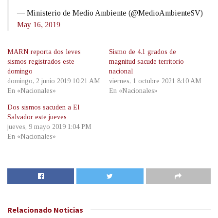
— Ministerio de Medio Ambiente (@MedioAmbienteSV)
May 16, 2019
MARN reporta dos leves
Sismo de 4.1 grados de
sismos registrados este
magnitud sacude territorio
domingo
nacional
domingo, 2 junio 2019 10:21 AM
viernes, 1 octubre 2021 8:10 AM
En «Nacionales»
En «Nacionales»
Dos sismos sacuden a El
Salvador este jueves
jueves, 9 mayo 2019 1:04 PM
En «Nacionales»
Relacionado
Noticias