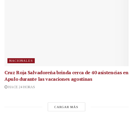
NACIONALES
Cruz Roja Salvadoreña brinda cerca de 40 asistencias en
Apulo durante las vacaciones agostinas
HACE 24 HORAS
CARGAR MÁS