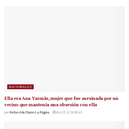
NACIONALES
Ella era Ana Yazmín, mujer que fue asesinada por un
vecino que mantenía una obsesión con ella
por
Redacción Diario La Página
HACE 22 HORAS