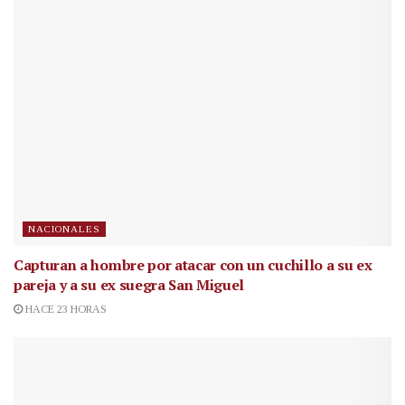
NACIONALES
Capturan a hombre por atacar con un cuchillo a su ex
pareja y a su ex suegra San Miguel
HACE 23 HORAS