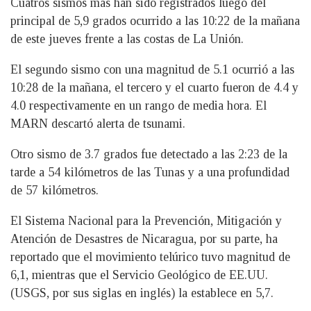
Cuatros sismos mas han sido registrados luego del
principal de 5,9 grados ocurrido a las 10:22 de la mañana
de este jueves frente a las costas de La Unión.
El segundo sismo con una magnitud de 5.1 ocurrió a las
10:28 de la mañana, el tercero y el cuarto fueron de 4.4 y
4.0 respectivamente en un rango de media hora. El
MARN descartó alerta de tsunami.
Otro sismo de 3.7 grados fue detectado a las 2:23 de la
tarde a 54 kilómetros de las Tunas y a una profundidad
de 57 kilómetros.
El Sistema Nacional para la Prevención, Mitigación y
Atención de Desastres de Nicaragua, por su parte, ha
reportado que el movimiento telúrico tuvo magnitud de
6,1, mientras que el Servicio Geológico de EE.UU.
(USGS, por sus siglas en inglés) la establece en 5,7.