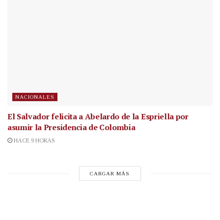
NACIONALES
El Salvador felicita a Abelardo de la Espriella por
asumir la Presidencia de Colombia
HACE 9 HORAS
CARGAR MÁS