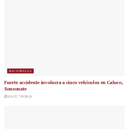
NACIONALES
Fuerte accidente involucra a cinco vehículos en Caluco,
Sonsonate
HACE 7 HORAS