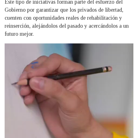
Este tipo de iniciativas forman parte del esfuerzo del
Gobierno por garantizar que los privados de libertad,
cuenten con oportunidades reales de rehabilitación y
reinserción, alejándolos del pasado y acercándolos a un
futuro mejor.