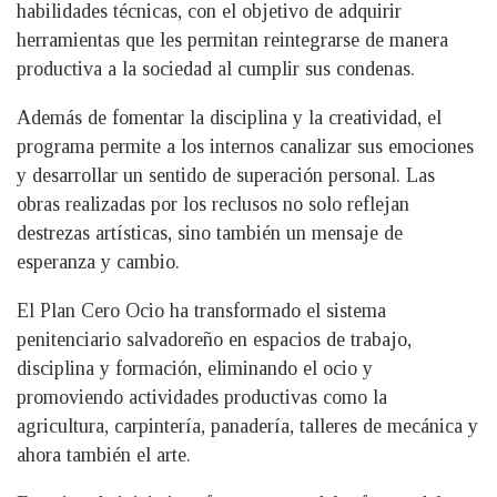
habilidades técnicas, con el objetivo de adquirir
herramientas que les permitan reintegrarse de manera
productiva a la sociedad al cumplir sus condenas.
Además de fomentar la disciplina y la creatividad, el
programa permite a los internos canalizar sus emociones
y desarrollar un sentido de superación personal. Las
obras realizadas por los reclusos no solo reflejan
destrezas artísticas, sino también un mensaje de
esperanza y cambio.
El Plan Cero Ocio ha transformado el sistema
penitenciario salvadoreño en espacios de trabajo,
disciplina y formación, eliminando el ocio y
promoviendo actividades productivas como la
agricultura, carpintería, panadería, talleres de mecánica y
ahora también el arte.