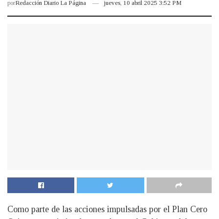
por
Redacción Diario La Página
jueves, 10 abril 2025 3:52 PM
Como parte de las acciones impulsadas por el Plan Cero