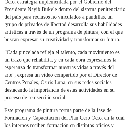
Ocio, estrategia implementada por el Gobierno del
Presidente Nayib Bukele dentro del sistema penitenciario
del país para reclusos no vinculados a pandillas, un
grupo de privados de libertad desarrolla sus habilidades
artísticas a través de un programa de pintura, con el que
buscan expresar su creatividad y transformar su futuro.
“Cada pincelada refleja el talento, cada movimiento es
un trazo que rehabilita, y en cada obra expresamos la
esperanza de transformar nuestras vidas a través del
arte”, expresa un video compartido por el Director de
Centros Penales, Osiris Luna, en sus redes sociales,
destacando la importancia de estas actividades en su
proceso de reinserción social.
Este programa de pintura forma parte de la fase de
Formación y Capacitación del Plan Cero Ocio, en la cual
los internos reciben formación en distintos oficios y