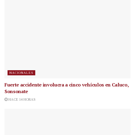
NACIONALES
Fuerte accidente involucra a cinco vehículos en Caluco,
Sonsonate
HACE 14 HORAS