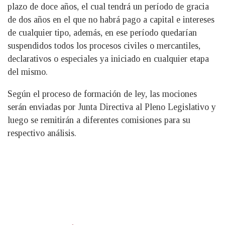
plazo de doce años, el cual tendrá un período de gracia
de dos años en el que no habrá pago a capital e intereses
de cualquier tipo, además, en ese período quedarían
suspendidos todos los procesos civiles o mercantiles,
declarativos o especiales ya iniciado en cualquier etapa
del mismo.
Según el proceso de formación de ley, las mociones
serán enviadas por Junta Directiva al Pleno Legislativo y
luego se remitirán a diferentes comisiones para su
respectivo análisis.