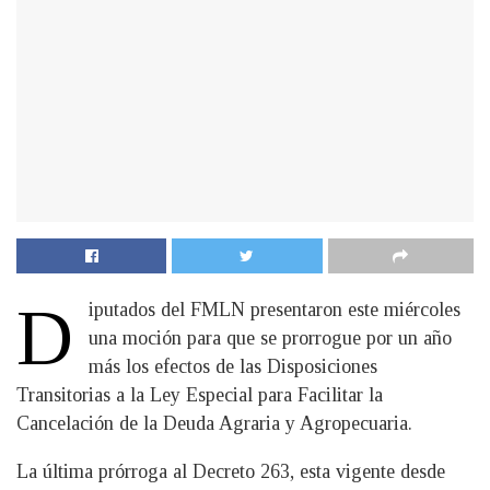
D
iputados del FMLN presentaron este miércoles
una moción para que se prorrogue por un año
más los efectos de las Disposiciones
Transitorias a la Ley Especial para Facilitar la
Cancelación de la Deuda Agraria y Agropecuaria.
La última prórroga al Decreto 263, esta vigente desde