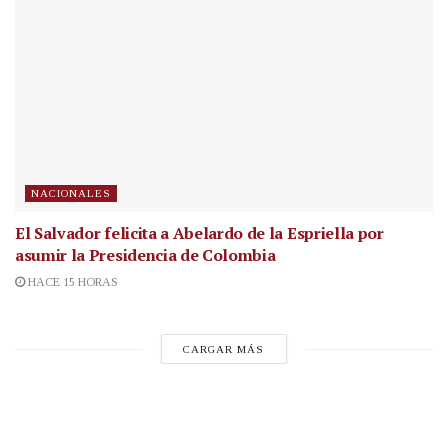
NACIONALES
El Salvador felicita a Abelardo de la Espriella por
asumir la Presidencia de Colombia
HACE 15 HORAS
CARGAR MÁS