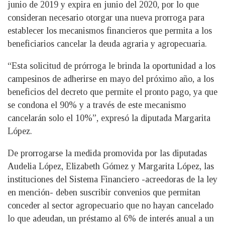
junio de 2019 y expira en junio del 2020, por lo que
consideran necesario otorgar una nueva prorroga para
establecer los mecanismos financieros que permita a los
beneficiarios cancelar la deuda agraria y agropecuaria.
“Esta solicitud de prórroga le brinda la oportunidad a los
campesinos de adherirse en mayo del próximo año, a los
beneficios del decreto que permite el pronto pago, ya que
se condona el 90% y a través de este mecanismo
cancelarán solo el 10%”, expresó la diputada Margarita
López.
De prorrogarse la medida promovida por las diputadas
Audelia López, Elizabeth Gómez y Margarita López, las
instituciones del Sistema Financiero -acreedoras de la ley
en mención- deben suscribir convenios que permitan
conceder al sector agropecuario que no hayan cancelado
lo que adeudan, un préstamo al 6% de interés anual a un