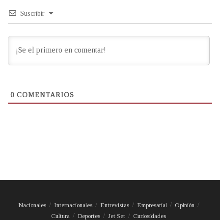
Suscribir
0
COMENTARIOS
Nacionales
Internacionales
Entrevistas
Empresarial
Opinión
Cultura
Deportes
Jet Set
Curiosidades