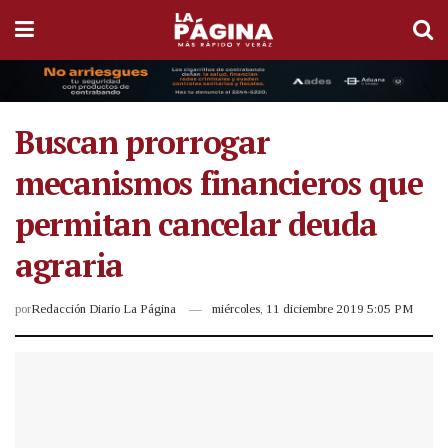
Buscan prorrogar
mecanismos financieros que
permitan cancelar deuda
agraria
por
Redacción Diario La Página
miércoles, 11 diciembre 2019 5:05 PM