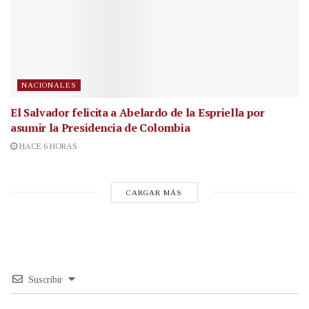
NACIONALES
El Salvador felicita a Abelardo de la Espriella por
asumir la Presidencia de Colombia
HACE 6 HORAS
CARGAR MÁS
Suscribir