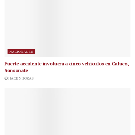
NACIONALES
Fuerte accidente involucra a cinco vehículos en Caluco,
Sonsonate
HACE 5 HORAS