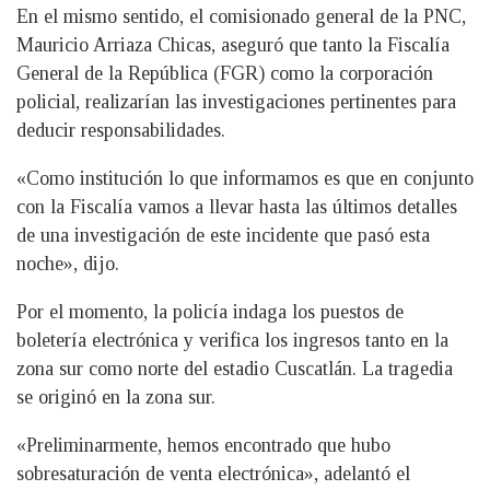
En el mismo sentido, el comisionado general de la PNC,
Mauricio Arriaza Chicas, aseguró que tanto la Fiscalía
General de la República (FGR) como la corporación
policial, realizarían las investigaciones pertinentes para
deducir responsabilidades.
«Como institución lo que informamos es que en conjunto
con la Fiscalía vamos a llevar hasta las últimos detalles
de una investigación de este incidente que pasó esta
noche», dijo.
Por el momento, la policía indaga los puestos de
boletería electrónica y verifica los ingresos tanto en la
zona sur como norte del estadio Cuscatlán. La tragedia
se originó en la zona sur.
«Preliminarmente, hemos encontrado que hubo
sobresaturación de venta electrónica», adelantó el