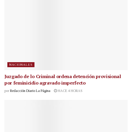
NACIONALES
Juzgado de lo Criminal ordena detención provisional
por feminicidio agravado imperfecto
por
Redacción Diario La Página
HACE 4 HORAS