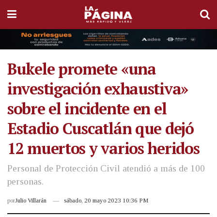
Bukele promete «una
investigación exhaustiva»
sobre el incidente en el
Estadio Cuscatlán que dejó
12 muertos y varios heridos
Personal de Protección Civil atendió a más de 100
personas.
por
Julio Villarán
sábado, 20 mayo 2023 10:36 PM