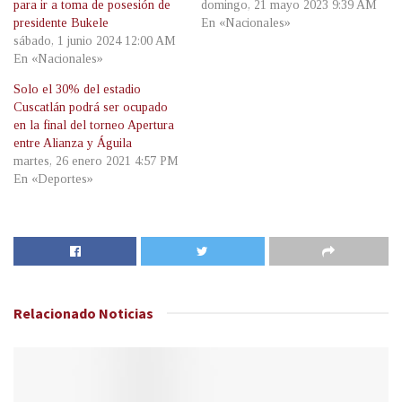
para ir a toma de posesión de
domingo, 21 mayo 2023 9:39 AM
presidente Bukele
En «Nacionales»
sábado, 1 junio 2024 12:00 AM
En «Nacionales»
Solo el 30% del estadio
Cuscatlán podrá ser ocupado
en la final del torneo Apertura
entre Alianza y Águila
martes, 26 enero 2021 4:57 PM
En «Deportes»
Relacionado
Noticias