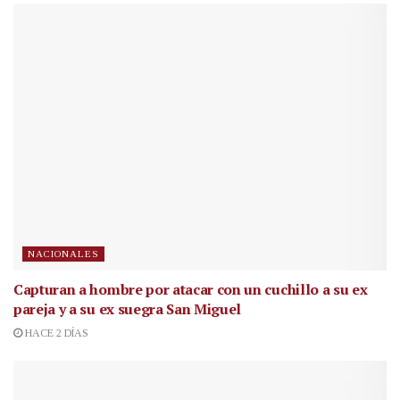
NACIONALES
Capturan a hombre por atacar con un cuchillo a su ex
pareja y a su ex suegra San Miguel
HACE 2 DÍAS