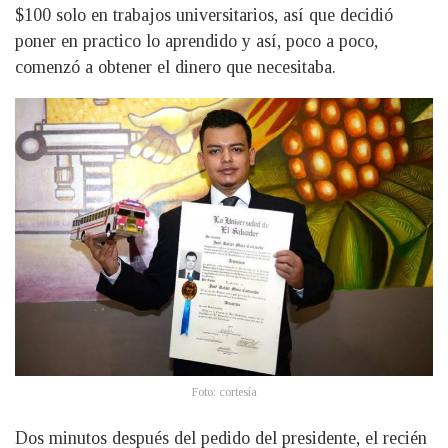
$100 solo en trabajos universitarios, así que decidió
poner en practico lo aprendido y así, poco a poco,
comenzó a obtener el dinero que necesitaba.
Foto: cortesía
Dos minutos después del pedido del presidente, el recién