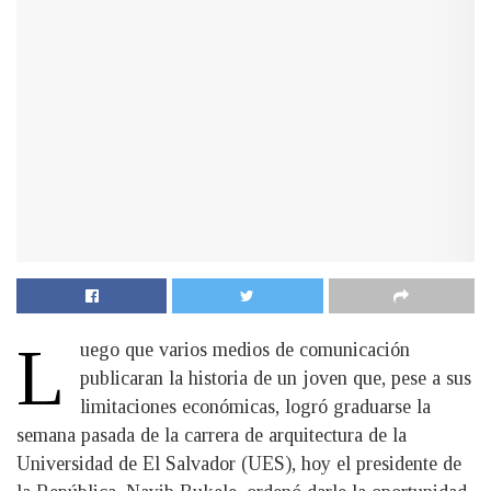
L
uego que varios medios de comunicación
publicaran la historia de un joven que, pese a sus
limitaciones económicas, logró graduarse la
semana pasada de la carrera de arquitectura de la
Universidad de El Salvador (UES), hoy el presidente de