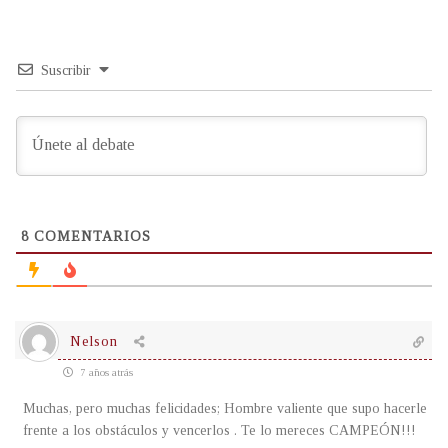
Suscribir
8
COMENTARIOS
Nelson
7 años atrás
Muchas, pero muchas felicidades; Hombre valiente que supo hacerle
frente a los obstáculos y vencerlos . Te lo mereces CAMPEÓN!!!