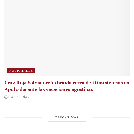
NACIONALES
Cruz Roja Salvadoreña brinda cerca de 40 asistencias en
Apulo durante las vacaciones agostinas
HACE 2 DÍAS
CARGAR MÁS