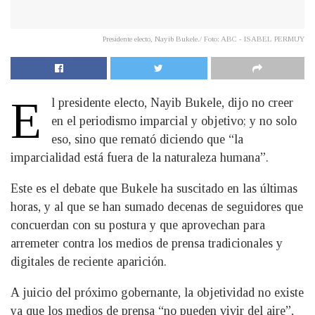
Presidente electo, Nayib Bukele./ Foto: ABC - ISABEL PERMUY
E
l presidente electo, Nayib Bukele, dijo no creer
en el periodismo imparcial y objetivo; y no solo
eso, sino que remató diciendo que “la
imparcialidad está fuera de la naturaleza humana”.
Este es el debate que Bukele ha suscitado en las últimas
horas, y al que se han sumado decenas de seguidores que
concuerdan con su postura y que aprovechan para
arremeter contra los medios de prensa tradicionales y
digitales de reciente aparición.
A juicio del próximo gobernante, la objetividad no existe
ya que los medios de prensa “no pueden vivir del aire”,