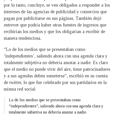
por lo tanto, concluye, se ven obligados a responder a los
intereses de las agencias de publicidad y comercios que
pagan por publicitarse en sus páginas. También dejó
entrever que podría haber otras fuentes de ingresos que
recibirían los medios y que los obligarían a escribir de
manera tendenciosa.
“Lo de los medios que se presentaban como
‘independientes’, saliendo ahora con una agenda clara y
totalmente subjetiva no debería asustar a nadie. Es claro
que el medio no puede vivir del aire, tiene patrocinadores
y a sus agendas deben someterse”, escribió en su cuenta
de twitter, lo que fue celebrado por sus partidarios en la
misma red social.
Lo de los medios que se presentaban como
“independientes”, saliendo ahora con una agenda clara y
totalmente subjetiva no debería asustar a nadie.