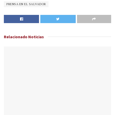
PRENSA EN EL SALVADOR
Relacionado
Noticias