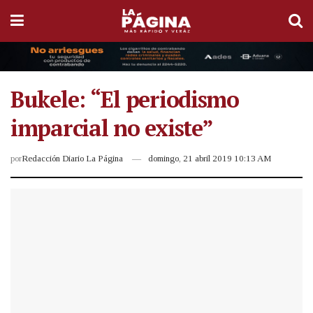
Bukele: “El periodismo
imparcial no existe”
por
Redacción Diario La Página
domingo, 21 abril 2019 10:13 AM