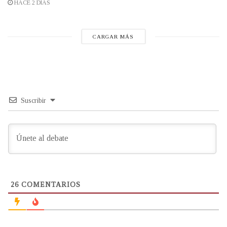
HACE 2 DÍAS
CARGAR MÁS
Suscribir
26
COMENTARIOS