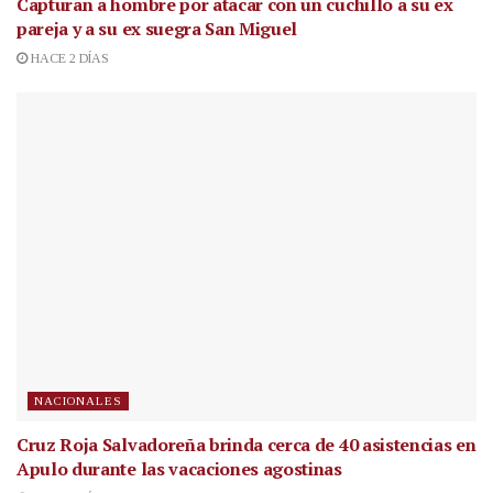
Capturan a hombre por atacar con un cuchillo a su ex
pareja y a su ex suegra San Miguel
HACE 2 DÍAS
NACIONALES
Cruz Roja Salvadoreña brinda cerca de 40 asistencias en
Apulo durante las vacaciones agostinas