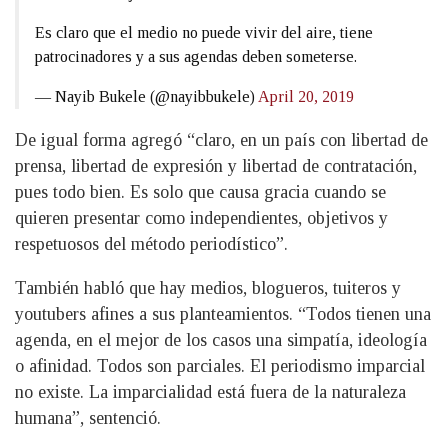
Es claro que el medio no puede vivir del aire, tiene
patrocinadores y a sus agendas deben someterse.
— Nayib Bukele (@nayibbukele)
April 20, 2019
De igual forma agregó “claro, en un país con libertad de
prensa, libertad de expresión y libertad de contratación,
pues todo bien. Es solo que causa gracia cuando se
quieren presentar como independientes, objetivos y
respetuosos del método periodístico”.
También habló que hay medios, blogueros, tuiteros y
youtubers afines a sus planteamientos. “Todos tienen una
agenda, en el mejor de los casos una simpatía, ideología
o afinidad. Todos son parciales. El periodismo imparcial
no existe. La imparcialidad está fuera de la naturaleza
humana”, sentenció.