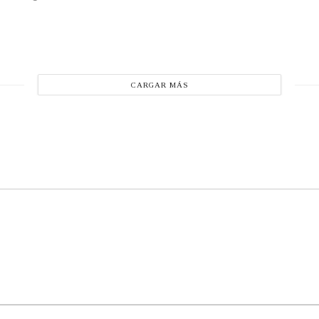
CARGAR MÁS