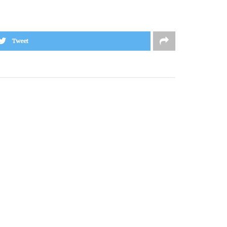
Tweet