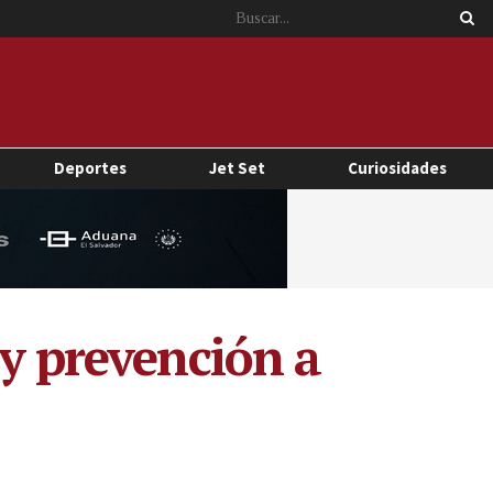
Deportes
Jet Set
Curiosidades
 y prevención a