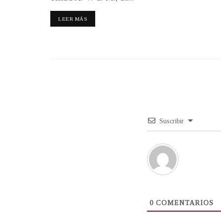
LEER MÁS
Suscribir
0
COMENTARIOS