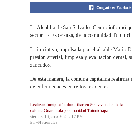
Comparte en Facebook
La Alcaldía de San Salvador Centro informó qu
sector La Esperanza, de la comunidad Tutunichap
La iniciativa, impulsada por el alcalde Mario D
presión arterial, limpieza y evaluación dental,
zancudos.
De esta manera, la comuna capitalina reafirma 
de enfermedades entre los residentes.
Realizan fumigación domiciliar en 500 viviendas de la
colonia Guatemala y comunidad Tutunichapa
viernes, 16 junio 2023 2:17 PM
En «Nacionales»