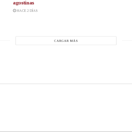
agostinas
HACE 2 DÍAS
CARGAR MÁS