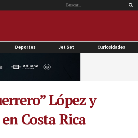
Deportes
Jet Set
Curiosidades
errero” López y
 en Costa Rica