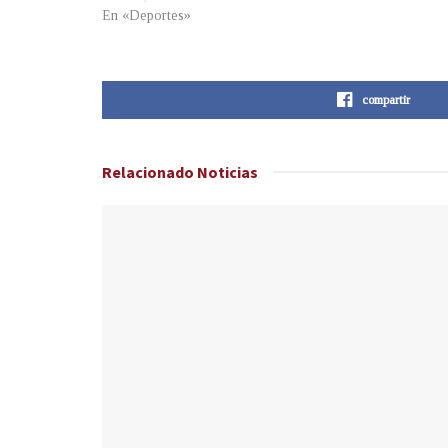
En «Deportes»
compartir
Relacionado
Noticias