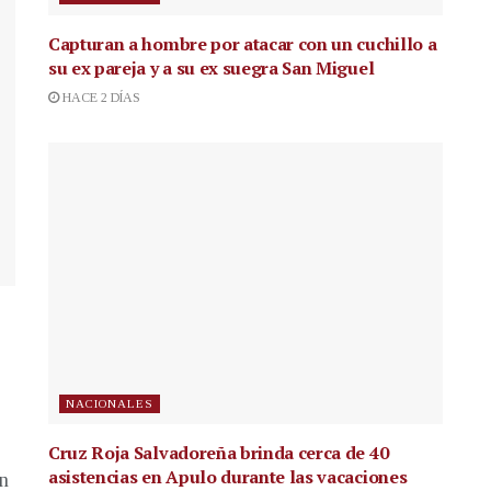
Capturan a hombre por atacar con un cuchillo a
su ex pareja y a su ex suegra San Miguel
HACE 2 DÍAS
NACIONALES
Cruz Roja Salvadoreña brinda cerca de 40
asistencias en Apulo durante las vacaciones
en