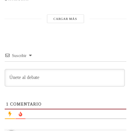
CARGAR MÁS
Suscribir
1
COMENTARIO