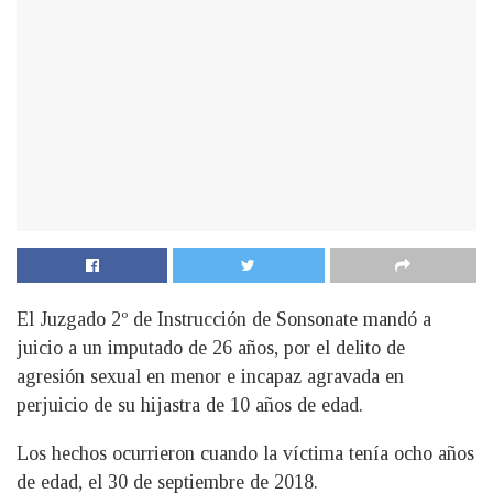
El Juzgado 2º de Instrucción de Sonsonate mandó a
juicio a un imputado de 26 años, por el delito de
agresión sexual en menor e incapaz agravada en
perjuicio de su hijastra de 10 años de edad.
Los hechos ocurrieron cuando la víctima tenía ocho años
de edad, el 30 de septiembre de 2018.