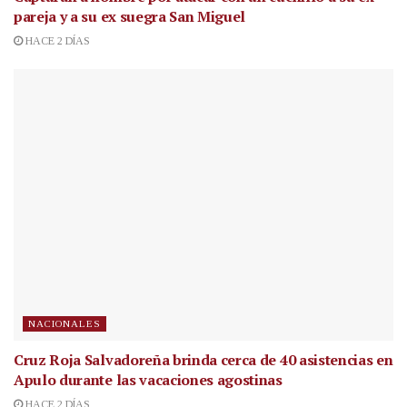
pareja y a su ex suegra San Miguel
HACE 2 DÍAS
NACIONALES
Cruz Roja Salvadoreña brinda cerca de 40 asistencias en
Apulo durante las vacaciones agostinas
HACE 2 DÍAS