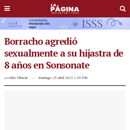
Borracho agredió
sexualmente a su hijastra de
8 años en Sonsonate
por
Julio Villarán
domingo, 25 abril 2021 1:20 PM