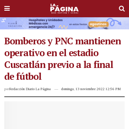
Bomberos y PNC mantienen
operativo en el estadio
Cuscatlán previo a la final
de fútbol
por
Redacción Diario La Página
domingo, 13 noviembre 2022 12:56 PM