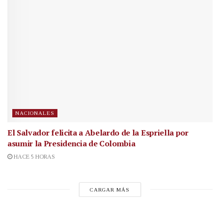
NACIONALES
El Salvador felicita a Abelardo de la Espriella por
asumir la Presidencia de Colombia
HACE 5 HORAS
CARGAR MÁS