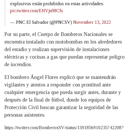
explosivos están prohibidos en estas actividades.
pic.twitter.com/EHVju98Cfs
— PNC El Salvador (@PNCSV)
November 13, 2022
Por su parte, el Cuerpo de Bomberos Nacionales se
encuentra instalado con motobombas en los alrededores
del estadio y realizan supervisión de instalaciones
eléctricas y cocinas a gas que puedan representar peligro
de incendios.
El bombero Ángel Flores explicó que se mantendrán
vigilantes y atentos a responder con prontitud ante
cualquier emergencia que pueda surgir antes, durante y
después de la final de fútbol, donde los equipos de
Protección Civil buscan garantizar la seguridad de las
personas asistentes.
https://twitter.com/BomberosSV/status/1591856910235742208?