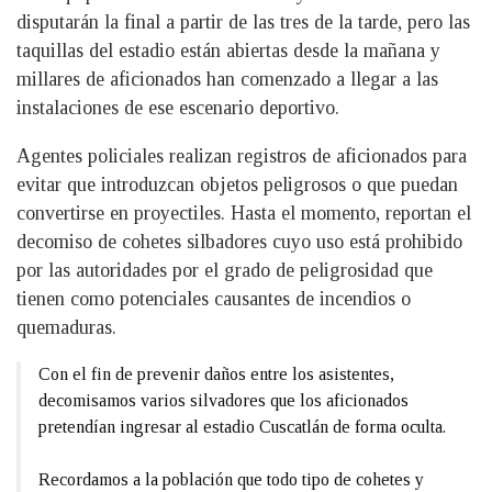
disputarán la final a partir de las tres de la tarde, pero las
taquillas del estadio están abiertas desde la mañana y
millares de aficionados han comenzado a llegar a las
instalaciones de ese escenario deportivo.
Agentes policiales realizan registros de aficionados para
evitar que introduzcan objetos peligrosos o que puedan
convertirse en proyectiles. Hasta el momento, reportan el
decomiso de cohetes silbadores cuyo uso está prohibido
por las autoridades por el grado de peligrosidad que
tienen como potenciales causantes de incendios o
quemaduras.
Con el fin de prevenir daños entre los asistentes,
decomisamos varios silvadores que los aficionados
pretendían ingresar al estadio Cuscatlán de forma oculta.
Recordamos a la población que todo tipo de cohetes y