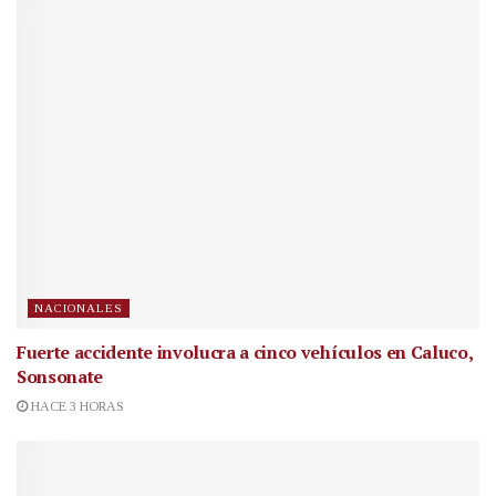
NACIONALES
Fuerte accidente involucra a cinco vehículos en Caluco,
Sonsonate
HACE 3 HORAS