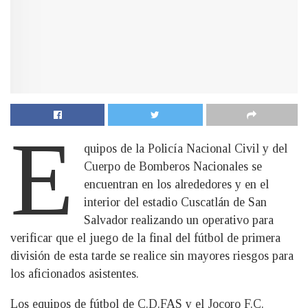
E
quipos de la Policía Nacional Civil y del
Cuerpo de Bomberos Nacionales se
encuentran en los alrededores y en el
interior del estadio Cuscatlán de San
Salvador realizando un operativo para
verificar que el juego de la final del fútbol de primera
división de esta tarde se realice sin mayores riesgos para
los aficionados asistentes.
Los equipos de fútbol de C.D.FAS y el Jocoro F.C.