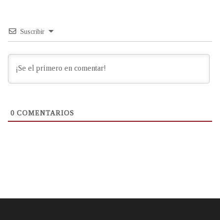
Suscribir
0
COMENTARIOS