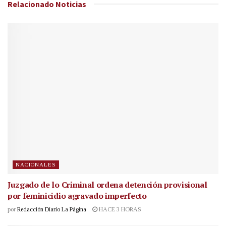
Relacionado
Noticias
NACIONALES
Juzgado de lo Criminal ordena detención provisional
por feminicidio agravado imperfecto
por
Redacción Diario La Página
HACE 3 HORAS