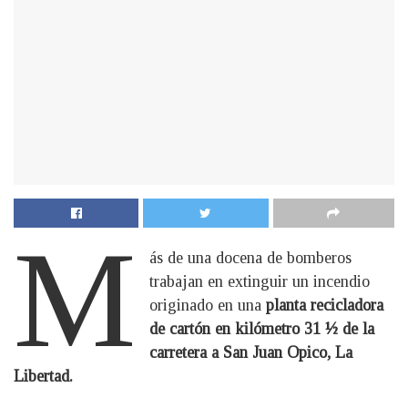
M
ás de una docena de bomberos
trabajan en extinguir un incendio
originado en una
planta recicladora
de cartón en kilómetro 31 ½ de la
carretera a San Juan Opico, La
Libertad.