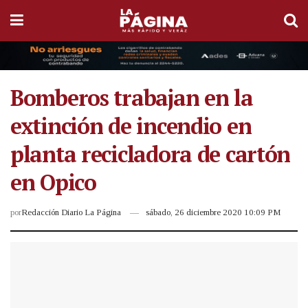
Bomberos trabajan en la
extinción de incendio en
planta recicladora de cartón
en Opico
por
Redacción Diario La Página
sábado, 26 diciembre 2020 10:09 PM