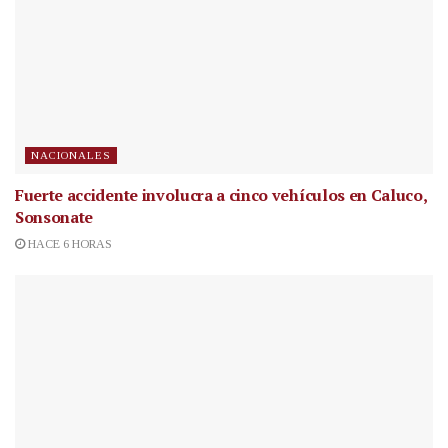
NACIONALES
Fuerte accidente involucra a cinco vehículos en Caluco,
Sonsonate
HACE 6 HORAS