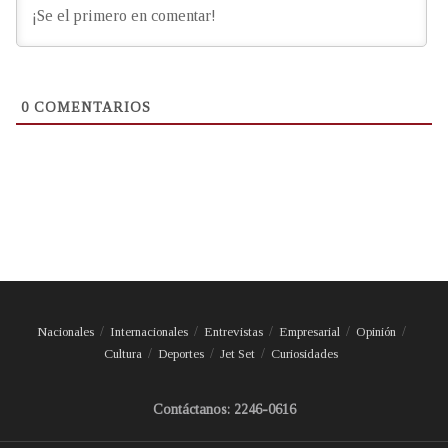
0
COMENTARIOS
Nacionales
Internacionales
Entrevistas
Empresarial
Opinión
Cultura
Deportes
Jet Set
Curiosidades
Contáctanos: 2246-0616