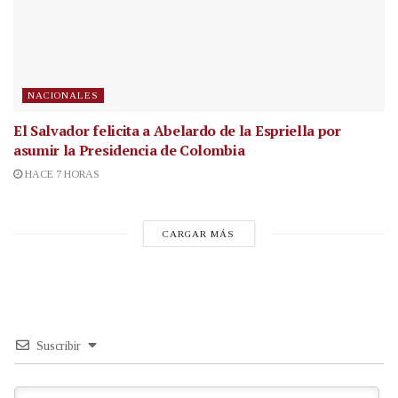
NACIONALES
El Salvador felicita a Abelardo de la Espriella por
asumir la Presidencia de Colombia
HACE 7 HORAS
CARGAR MÁS
Suscribir