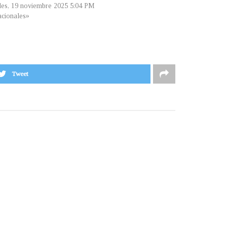
les, 19 noviembre 2025 5:04 PM
cionales»
Tweet