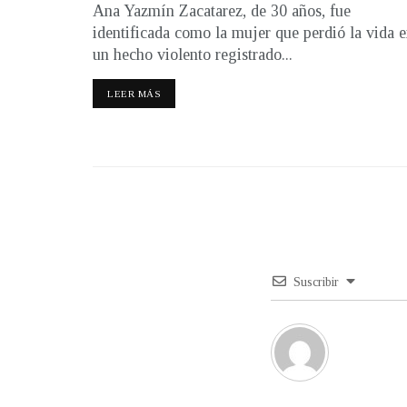
Ana Yazmín Zacatarez, de 30 años, fue
identificada como la mujer que perdió la vida 
un hecho violento registrado...
LEER MÁS
Suscribir