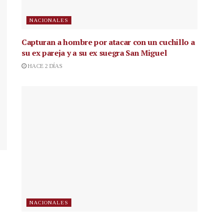
NACIONALES
Capturan a hombre por atacar con un cuchillo a
su ex pareja y a su ex suegra San Miguel
HACE 2 DÍAS
NACIONALES