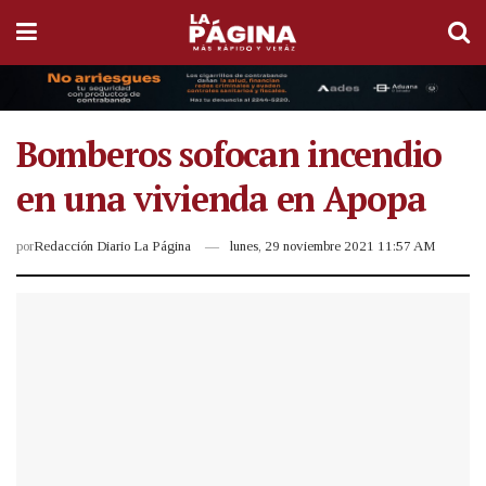
Bomberos sofocan incendio
en una vivienda en Apopa
por
Redacción Diario La Página
lunes, 29 noviembre 2021 11:57 AM