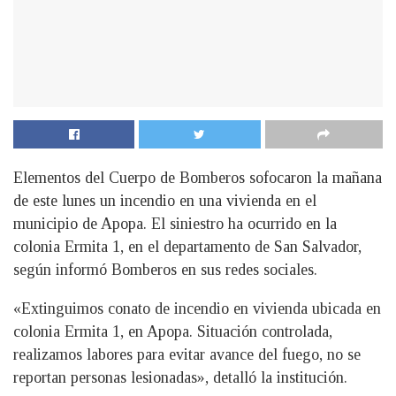
Elementos del Cuerpo de Bomberos sofocaron la mañana
de este lunes un incendio en una vivienda en el
municipio de Apopa. El siniestro ha ocurrido en la
colonia Ermita 1, en el departamento de San Salvador,
según informó Bomberos en sus redes sociales.
«Extinguimos conato de incendio en vivienda ubicada en
colonia Ermita 1, en Apopa. Situación controlada,
realizamos labores para evitar avance del fuego, no se
reportan personas lesionadas», detalló la institución.