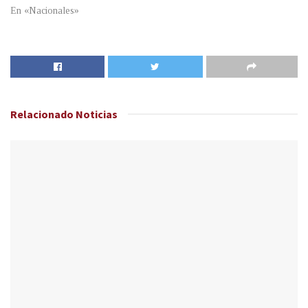
En «Nacionales»
Relacionado
Noticias