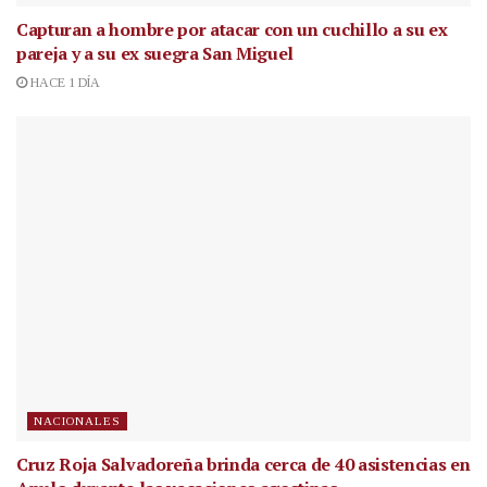
Capturan a hombre por atacar con un cuchillo a su ex
pareja y a su ex suegra San Miguel
HACE 1 DÍA
NACIONALES
Cruz Roja Salvadoreña brinda cerca de 40 asistencias en