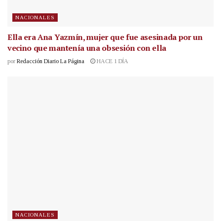
NACIONALES
Ella era Ana Yazmín, mujer que fue asesinada por un
vecino que mantenía una obsesión con ella
por
Redacción Diario La Página
HACE 1 DÍA
NACIONALES