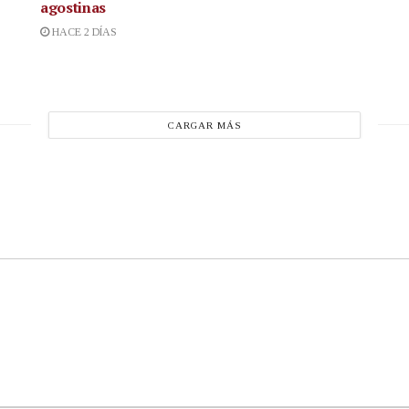
agostinas
HACE 2 DÍAS
CARGAR MÁS