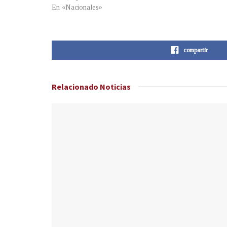
En «Nacionales»
compartir
Relacionado
Noticias