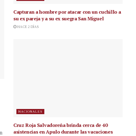
Capturan a hombre por atacar con un cuchillo a
su ex pareja y a su ex suegra San Miguel
HACE 2 DÍAS
NACIONALES
Cruz Roja Salvadoreña brinda cerca de 40
asistencias en Apulo durante las vacaciones
en