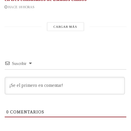
HACE 18 HORAS
CARGAR MÁS
Suscribir
0
COMENTARIOS