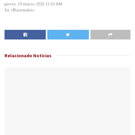
jueves, 19 marzo 2026 11:10 AM
En «Nacionales»
Relacionado
Noticias