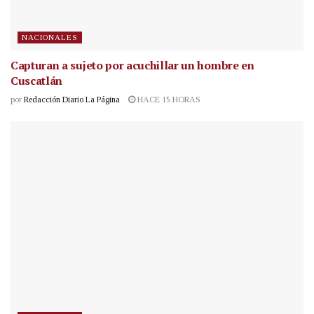
NACIONALES
Capturan a sujeto por acuchillar un hombre en
Cuscatlán
por
Redacción Diario La Página
HACE 15 HORAS