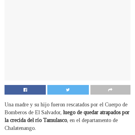
Una madre y su hijo fueron rescatados por el Cuerpo de
Bomberos de El Salvador,
luego de quedar atrapados por
la crecida del río Tamulasco
, en el departamento de
Chalatenango.