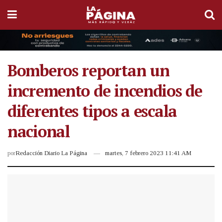
Bomberos reportan un
incremento de incendios de
diferentes tipos a escala
nacional
por
Redacción Diario La Página
martes, 7 febrero 2023 11:41 AM