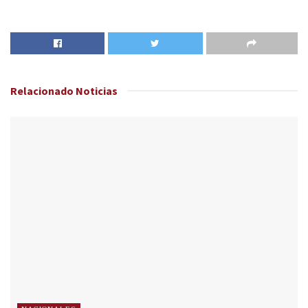
Relacionado
Noticias