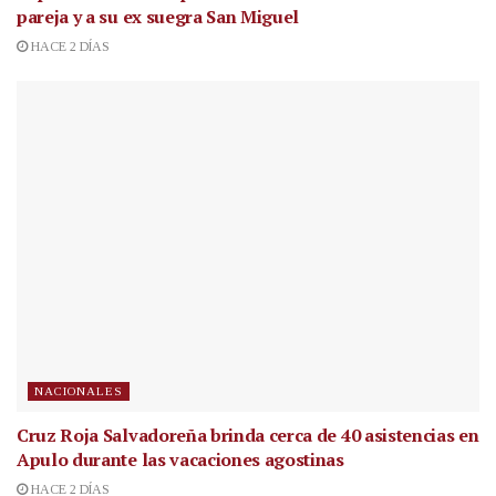
pareja y a su ex suegra San Miguel
HACE 2 DÍAS
NACIONALES
Cruz Roja Salvadoreña brinda cerca de 40 asistencias en
Apulo durante las vacaciones agostinas
HACE 2 DÍAS