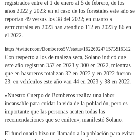
registrados entre el 1 de enero al 5 de febrero, de los
años 2022 y 2023: en el caso de los forestales este año se
reportan 49 versus los 38 del 2022; en cuanto a
estructurales en 2023 han atendido 112 en 2023 y 86 en
el 2022.
https://twitter.com/BomberosSV/status/1622692471573516312
Con respecto a los de maleza seca, Solano indicó que
este año registran 357 en 2023 y 300 en 2022, mientras
que en basureros totalizan 32 en 2023 y en 2022 fueron
23; en vehículos este año van 44 en 2023 y 38 en 2022.
«Nuestro Cuerpo de Bomberos realiza una labor
incansable para cuidar la vida de la población, pero es
importante que las personas acaten todas las
recomendaciones que se emiten», manifestó Solano.
El funcionario hizo un llamado a la población para evitar