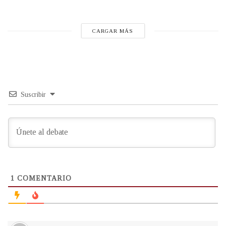
CARGAR MÁS
Suscribir
1
COMENTARIO