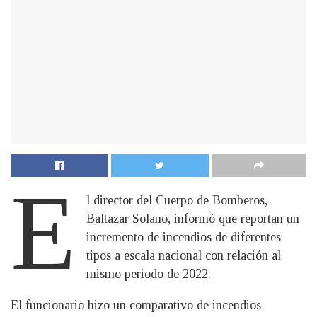
E
l director del Cuerpo de Bomberos,
Baltazar Solano, informó que reportan un
incremento de incendios de diferentes
tipos a escala nacional con relación al
mismo periodo de 2022.
El funcionario hizo un comparativo de incendios