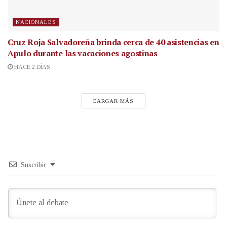
NACIONALES
Cruz Roja Salvadoreña brinda cerca de 40 asistencias en
Apulo durante las vacaciones agostinas
HACE 2 DÍAS
CARGAR MÁS
Suscribir