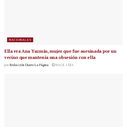
NACIONALES
Ella era Ana Yazmín, mujer que fue asesinada por un
vecino que mantenía una obsesión con ella
por
Redacción Diario La Página
HACE 1 DÍA