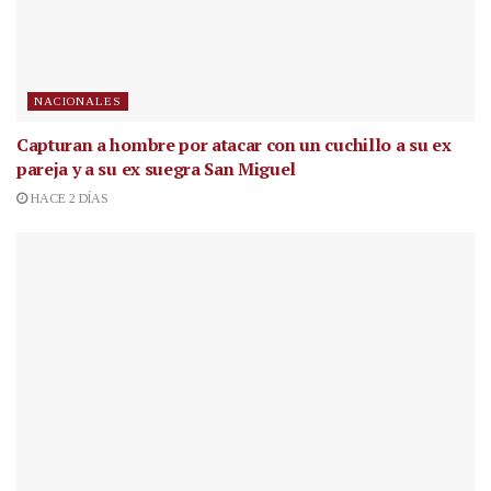
NACIONALES
Capturan a hombre por atacar con un cuchillo a su ex
pareja y a su ex suegra San Miguel
HACE 2 DÍAS