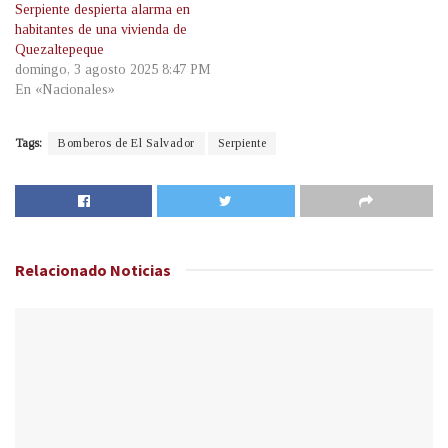
Serpiente despierta alarma en
habitantes de una vivienda de
Quezaltepeque
domingo, 3 agosto 2025 8:47 PM
En «Nacionales»
Tags:
Bomberos de El Salvador
Serpiente
Relacionado
Noticias