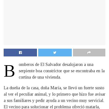
B
omberos de El Salvador desalojaron a una
serpiente boa constrictor que se encontraba en la
cortina de una vivienda.
La dueña de la casa, doña María, se llevó un fuerte susto
al ver el peculiar animal, y lo primero que hizo fue avisar
a sus familiares y pedir ayuda a un vecino muy servicial.
El vecino para solucionar el problema ofreció matarla,