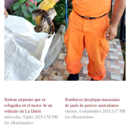
Retiran serpiente que se
Bomberos desalojan masacuata
refugiaba en el motor de un
de jaula de pericos australianos
vehiculo en La Unión
viernes, 6 septiembre 2019 3:17 PM
miércoles, 9 julio 2025 1:53 PM
En «Nacionales»
En «Nacionales»