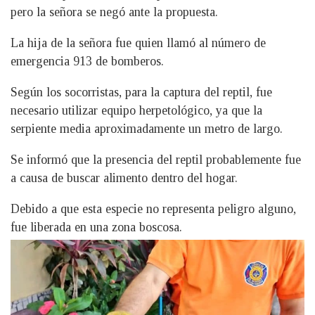
pero la señora se negó ante la propuesta.
La hija de la señora fue quien llamó al número de
emergencia 913 de bomberos.
Según los socorristas, para la captura del reptil, fue
necesario utilizar equipo herpetológico, ya que la
serpiente media aproximadamente un metro de largo.
Se informó que la presencia del reptil probablemente fue
a causa de buscar alimento dentro del hogar.
Debido a que esta especie no representa peligro alguno,
fue liberada en una zona boscosa.