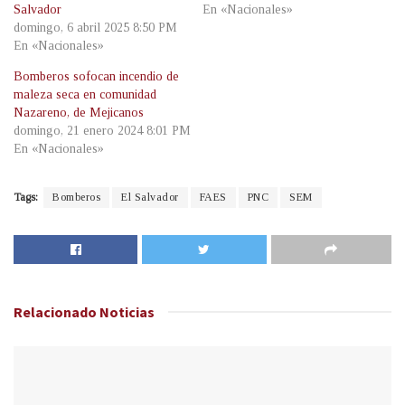
Salvador
En «Nacionales»
domingo, 6 abril 2025 8:50 PM
En «Nacionales»
Bomberos sofocan incendio de
maleza seca en comunidad
Nazareno, de Mejicanos
domingo, 21 enero 2024 8:01 PM
En «Nacionales»
Tags:
Bomberos
El Salvador
FAES
PNC
SEM
Relacionado
Noticias