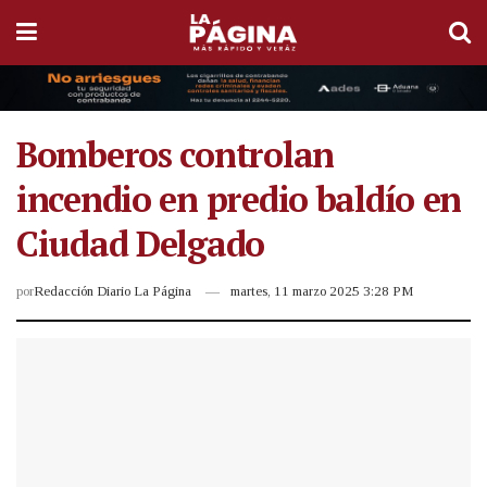
Bomberos controlan
incendio en predio baldío en
Ciudad Delgado
por
Redacción Diario La Página
martes, 11 marzo 2025 3:28 PM