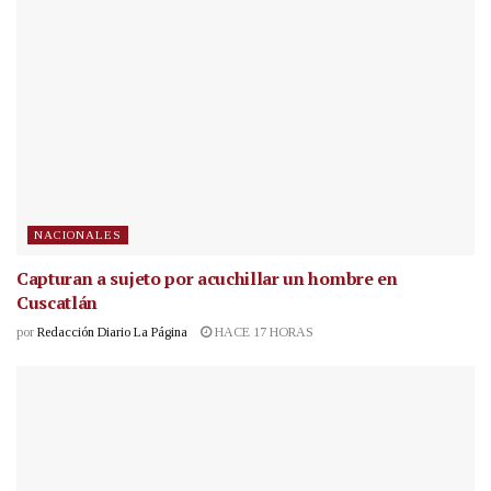
NACIONALES
Capturan a sujeto por acuchillar un hombre en
Cuscatlán
por
Redacción Diario La Página
HACE 17 HORAS