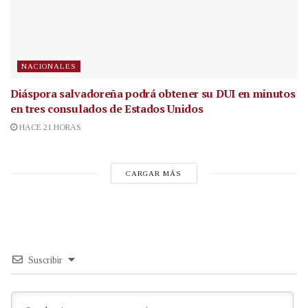
NACIONALES
Diáspora salvadoreña podrá obtener su DUI en minutos
en tres consulados de Estados Unidos
HACE 21 HORAS
CARGAR MÁS
Suscribir