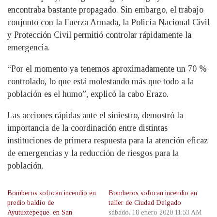
encontraba bastante propagado. Sin embargo, el trabajo
conjunto con la Fuerza Armada, la Policía Nacional Civil
y Protección Civil permitió controlar rápidamente la
emergencia.
“Por el momento ya tenemos aproximadamente un 70 %
controlado, lo que está molestando más que todo a la
población es el humo”, explicó la cabo Erazo.
Las acciones rápidas ante el siniestro, demostró la
importancia de la coordinación entre distintas
instituciones de primera respuesta para la atención eficaz
de emergencias y la reducción de riesgos para la
población.
Bomberos sofocan incendio en
Bomberos sofocan incendio en
predio baldío de
taller de Ciudad Delgado
Ayutuxtepeque, en San
sábado, 18 enero 2020 11:53 AM