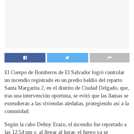
El Cuerpo de Bomberos de El Salvador logró controlar
un incendio registrado en un predio baldío del reparto
Santa Margarita 2, en el distrito de Ciudad Delgado, que,
tras una intervención oportuna, se evitó que las llamas se
extendieran a las viviendas aledañas, protegiendo así a la
comunidad.
Según la cabo Delmy Erazo, el incendio fue reportado a
las 12:54 pm y, al llegar al lugar, el fuego ya se