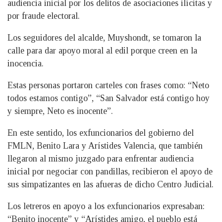
audiencia inicial por los delitos de asociaciones ilícitas y
por fraude electoral.
Los seguidores del alcalde, Muyshondt, se tomaron la
calle para dar apoyo moral al edil porque creen en la
inocencia.
Estas personas portaron carteles con frases como: “Neto
todos estamos contigo”, “San Salvador está contigo hoy
y siempre, Neto es inocente”.
En este sentido, los exfuncionarios del gobierno del
FMLN, Benito Lara y Arístides Valencia, que también
llegaron al mismo juzgado para enfrentar audiencia
inicial por negociar con pandillas, recibieron el apoyo de
sus simpatizantes en las afueras de dicho Centro Judicial.
Los letreros en apoyo a los exfuncionarios expresaban:
“Benito inocente” y “Arístides amigo, el pueblo está