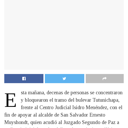
E
sta mañana, decenas de personas se concentraron
y bloquearon el tramo del bulevar Tutunichapa,
frente al Centro Judicial Isidro Menéndez, con el
fin de apoyar al alcalde de San Salvador Ernesto
Muyshondt, quien acudió al Juzgado Segundo de Paz a