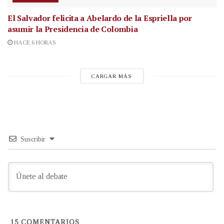
El Salvador felicita a Abelardo de la Espriella por
asumir la Presidencia de Colombia
HACE 6 HORAS
CARGAR MÁS
Suscribir
15
COMENTARIOS