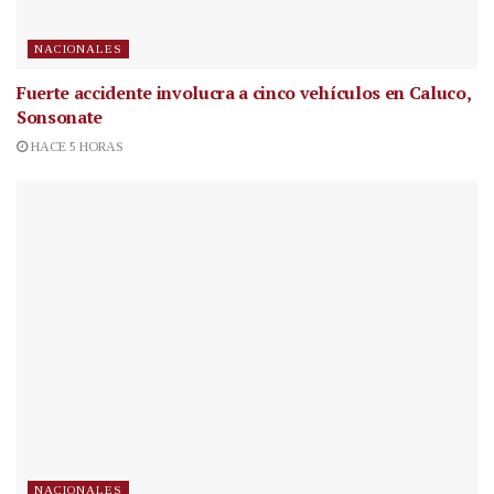
NACIONALES
Fuerte accidente involucra a cinco vehículos en Caluco,
Sonsonate
HACE 5 HORAS
NACIONALES