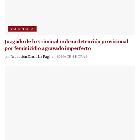
NACIONALES
Juzgado de lo Criminal ordena detención provisional
por feminicidio agravado imperfecto
por
Redacción Diario La Página
HACE 4 HORAS