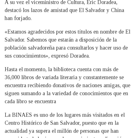
A su vez el viceministro de Cultura, Éric Doradea,
destacó los lazos de amistad que El Salvador y China
han forjado.
«Estamos agradecidos por estos títulos en nombre de El
Salvador. Sabemos que estarán a disposición de la
población salvadoreña para consultarlos y hacer uso de
sus conocimientos», expresó Doradea.
Hasta el momento, la biblioteca cuenta con más de
36,000 libros de variada literaria y constantemente se
encuentra recibiendo donativos de naciones amigas, que
siguen sumando a la variedad de conocimientos que en
cada libro se encuentra
La BINAES es uno de los lugares más visitados en el
Centro Histórico de San Salvador, puesto que en la
actualidad ya supera el millón de personas que han