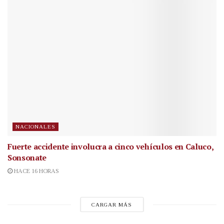
NACIONALES
Fuerte accidente involucra a cinco vehículos en Caluco,
Sonsonate
HACE 16 HORAS
CARGAR MÁS