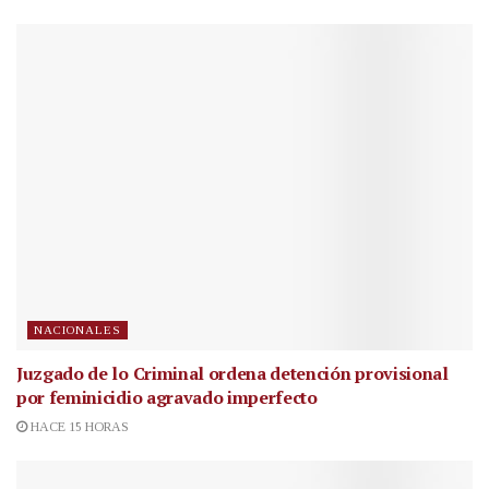
NACIONALES
Juzgado de lo Criminal ordena detención provisional
por feminicidio agravado imperfecto
HACE 15 HORAS