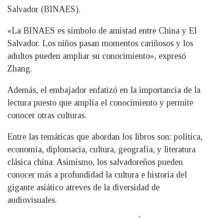
Salvador (BINAES).
«La BINAES es símbolo de amistad entre China y El
Salvador. Los niños pasan momentos cariñosos y los
adultos pueden ampliar su conocimiento», expresó
Zhang.
Además, el embajador enfatizó en la importancia de la
lectura puesto que amplía el conocimiento y permite
conocer otras culturas.
Entre las temáticas que abordan los libros son: política,
economía, diplomacia, cultura, geografía, y literatura
clásica china. Asimismo, los salvadoreños pueden
conocer más a profundidad la cultura e historia del
gigante asiático atreves de la diversidad de
audiovisuales.