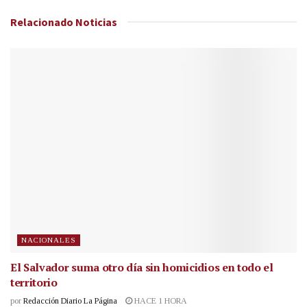
Relacionado
Noticias
NACIONALES
El Salvador suma otro día sin homicidios en todo el
territorio
por
Redacción Diario La Página
HACE 1 HORA