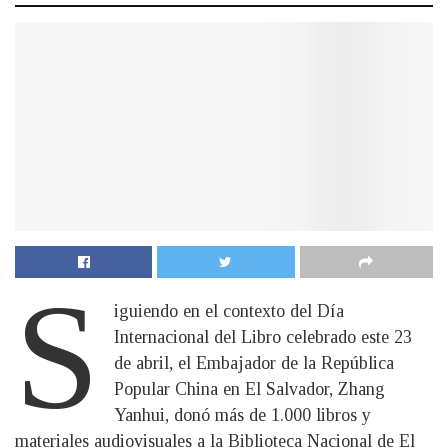
S
iguiendo en el contexto del Día
Internacional del Libro celebrado este 23
de abril, el Embajador de la República
Popular China en El Salvador, Zhang
Yanhui, donó más de 1.000 libros y
materiales audiovisuales a la Biblioteca Nacional de El