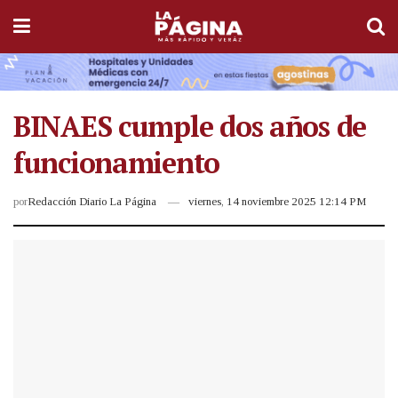
BINAES cumple dos años de
funcionamiento
por
Redacción Diario La Página
viernes, 14 noviembre 2025 12:14 PM