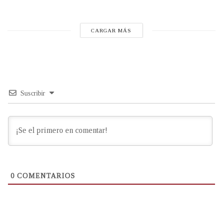
CARGAR MÁS
Suscribir
0
COMENTARIOS