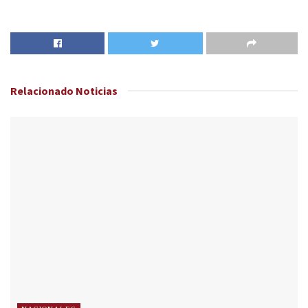
Relacionado
Noticias