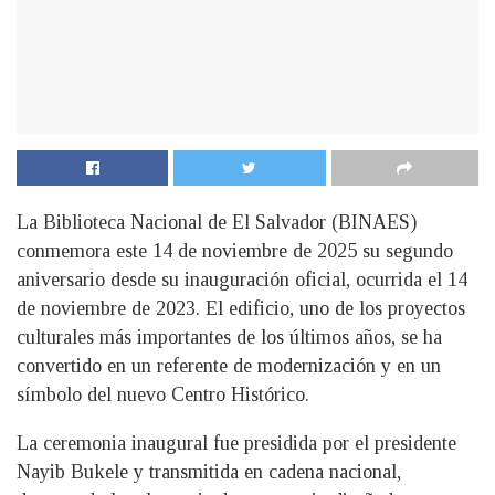
La Biblioteca Nacional de El Salvador (BINAES)
conmemora este 14 de noviembre de 2025 su segundo
aniversario desde su inauguración oficial, ocurrida el 14
de noviembre de 2023. El edificio, uno de los proyectos
culturales más importantes de los últimos años, se ha
convertido en un referente de modernización y en un
símbolo del nuevo Centro Histórico.
La ceremonia inaugural fue presidida por el presidente
Nayib Bukele y transmitida en cadena nacional,