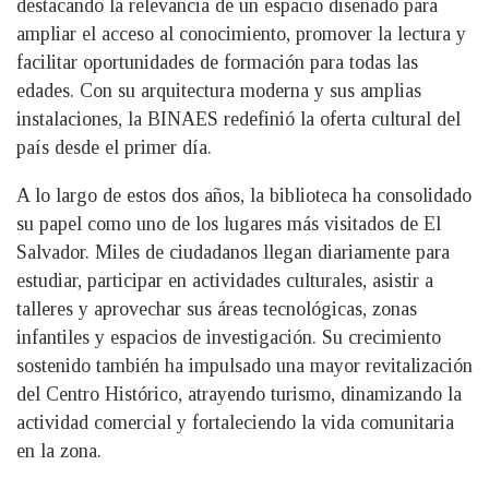
destacando la relevancia de un espacio diseñado para
ampliar el acceso al conocimiento, promover la lectura y
facilitar oportunidades de formación para todas las
edades. Con su arquitectura moderna y sus amplias
instalaciones, la BINAES redefinió la oferta cultural del
país desde el primer día.
A lo largo de estos dos años, la biblioteca ha consolidado
su papel como uno de los lugares más visitados de El
Salvador. Miles de ciudadanos llegan diariamente para
estudiar, participar en actividades culturales, asistir a
talleres y aprovechar sus áreas tecnológicas, zonas
infantiles y espacios de investigación. Su crecimiento
sostenido también ha impulsado una mayor revitalización
del Centro Histórico, atrayendo turismo, dinamizando la
actividad comercial y fortaleciendo la vida comunitaria
en la zona.