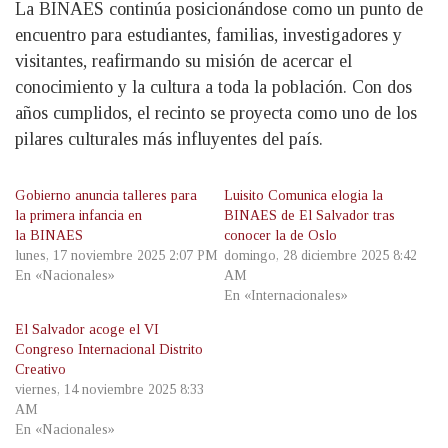
La BINAES continúa posicionándose como un punto de
encuentro para estudiantes, familias, investigadores y
visitantes, reafirmando su misión de acercar el
conocimiento y la cultura a toda la población. Con dos
años cumplidos, el recinto se proyecta como uno de los
pilares culturales más influyentes del país.
Gobierno anuncia talleres para
Luisito Comunica elogia la
la primera infancia en
BINAES de El Salvador tras
la BINAES
conocer la de Oslo
lunes, 17 noviembre 2025 2:07 PM
domingo, 28 diciembre 2025 8:42
En «Nacionales»
AM
En «Internacionales»
El Salvador acoge el VI
Congreso Internacional Distrito
Creativo
viernes, 14 noviembre 2025 8:33
AM
En «Nacionales»