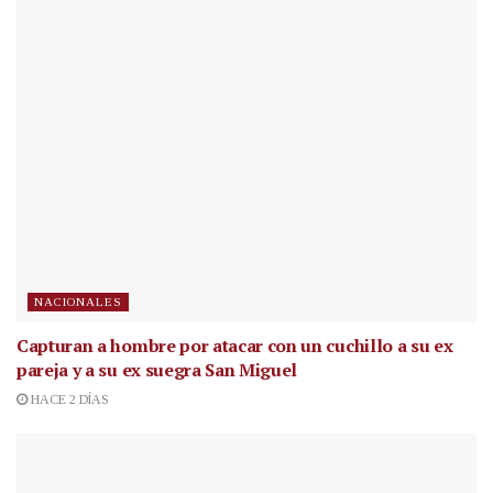
NACIONALES
Capturan a hombre por atacar con un cuchillo a su ex
pareja y a su ex suegra San Miguel
HACE 2 DÍAS