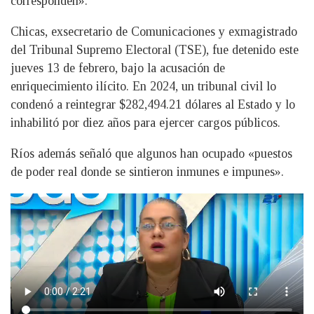
corresponden».
Chicas, exsecretario de Comunicaciones y exmagistrado
del Tribunal Supremo Electoral (TSE), fue detenido este
jueves 13 de febrero, bajo la acusación de
enriquecimiento ilícito. En 2024, un tribunal civil lo
condenó a reintegrar $282,494.21 dólares al Estado y lo
inhabilitó por diez años para ejercer cargos públicos.
Ríos además señaló que algunos han ocupado «puestos
de poder real donde se sintieron inmunes e impunes».