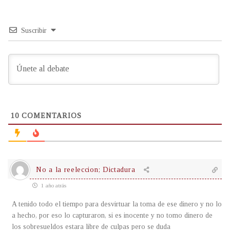
Suscribir
10
COMENTARIOS
No a la reeleccion; Dictadura
1 año atrás
A tenido todo el tiempo para desvirtuar la toma de ese dinero y no lo
a hecho, por eso lo capturaron, si es inocente y no tomo dinero de
los sobresueldos estara libre de culpas pero se duda