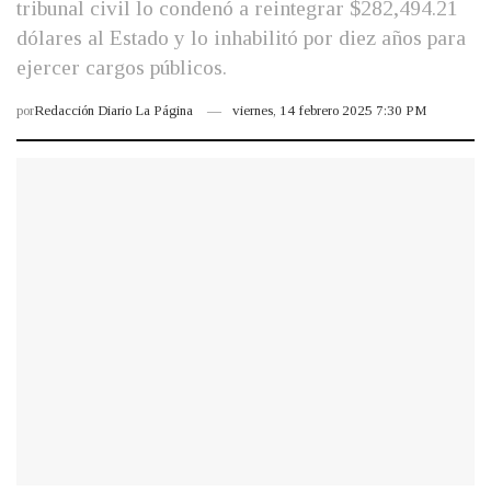
tribunal civil lo condenó a reintegrar $282,494.21
dólares al Estado y lo inhabilitó por diez años para
ejercer cargos públicos.
por
Redacción Diario La Página
viernes, 14 febrero 2025 7:30 PM