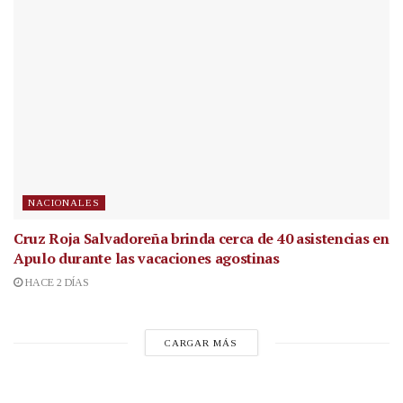
NACIONALES
Cruz Roja Salvadoreña brinda cerca de 40 asistencias en
Apulo durante las vacaciones agostinas
HACE 2 DÍAS
CARGAR MÁS