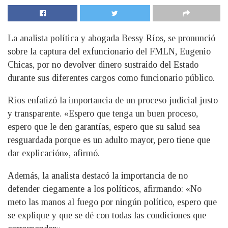
La analista política y abogada Bessy Ríos, se pronunció
sobre la captura del exfuncionario del FMLN, Eugenio
Chicas, por no devolver dinero sustraido del Estado
durante sus diferentes cargos como funcionario público.
Ríos enfatizó la importancia de un proceso judicial justo
y transparente. «Espero que tenga un buen proceso,
espero que le den garantías, espero que su salud sea
resguardada porque es un adulto mayor, pero tiene que
dar explicación», afirmó.
Además, la analista destacó la importancia de no
defender ciegamente a los políticos, afirmando: «No
meto las manos al fuego por ningún político, espero que
se explique y que se dé con todas las condiciones que