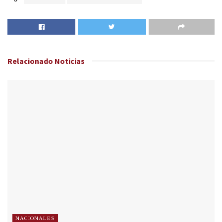
Relacionado
Noticias
NACIONALES