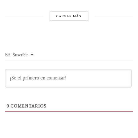
CARGAR MÁS
Suscribir
0
COMENTARIOS