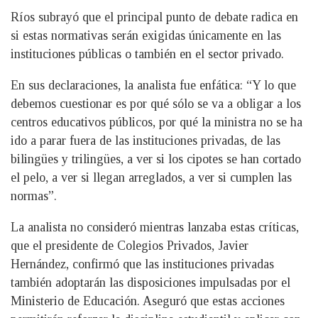
Ríos subrayó que el principal punto de debate radica en
si estas normativas serán exigidas únicamente en las
instituciones públicas o también en el sector privado.
En sus declaraciones, la analista fue enfática: “Y lo que
debemos cuestionar es por qué sólo se va a obligar a los
centros educativos públicos, por qué la ministra no se ha
ido a parar fuera de las instituciones privadas, de las
bilingües y trilingües, a ver si los cipotes se han cortado
el pelo, a ver si llegan arreglados, a ver si cumplen las
normas”.
La analista no consideró mientras lanzaba estas críticas,
que el presidente de Colegios Privados, Javier
Hernández, confirmó que las instituciones privadas
también adoptarán las disposiciones impulsadas por el
Ministerio de Educación. Aseguró que estas acciones