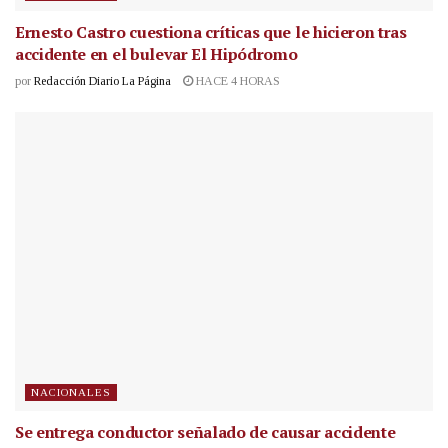
Ernesto Castro cuestiona críticas que le hicieron tras
accidente en el bulevar El Hipódromo
por
Redacción Diario La Página
HACE 4 HORAS
NACIONALES
Se entrega conductor señalado de causar accidente