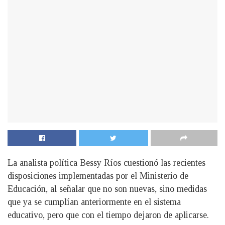
La analista política Bessy Ríos cuestionó las recientes
disposiciones implementadas por el Ministerio de
Educación, al señalar que no son nuevas, sino medidas
que ya se cumplían anteriormente en el sistema
educativo, pero que con el tiempo dejaron de aplicarse.