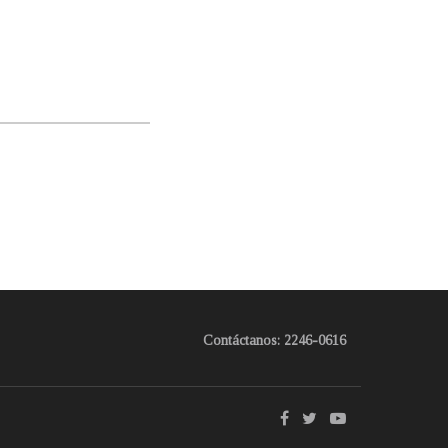
Contáctanos: 2246-0616