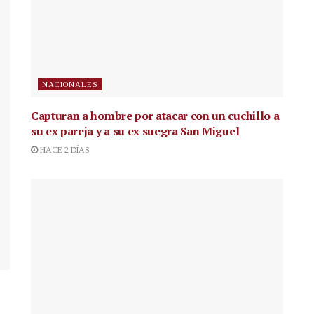
NACIONALES
Capturan a hombre por atacar con un cuchillo a
su ex pareja y a su ex suegra San Miguel
HACE 2 DÍAS