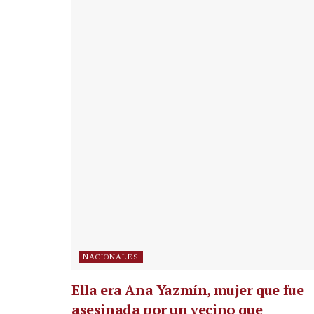
NACIONALES
Ella era Ana Yazmín, mujer que fue
asesinada por un vecino que