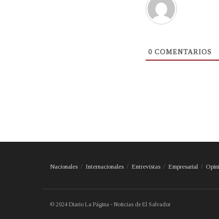
0
COMENTARIOS
Nacionales
Internacionales
Entrevistas
Empresarial
Opin
© 2024 Diario La Página - Noticias de El Salvador