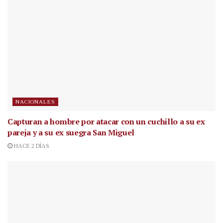
NACIONALES
Capturan a hombre por atacar con un cuchillo a su ex
pareja y a su ex suegra San Miguel
HACE 2 DÍAS