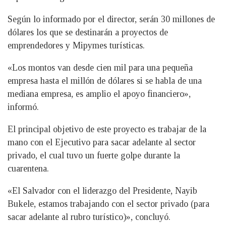
Según lo informado por el director, serán 30 millones de
dólares los que se destinarán a proyectos de
emprendedores y Mipymes turísticas.
«Los montos van desde cien mil para una pequeña
empresa hasta el millón de dólares si se habla de una
mediana empresa, es amplio el apoyo financiero»,
informó.
El principal objetivo de este proyecto es trabajar de la
mano con el Ejecutivo para sacar adelante al sector
privado, el cual tuvo un fuerte golpe durante la
cuarentena.
«El Salvador con el liderazgo del Presidente, Nayib
Bukele, estamos trabajando con el sector privado (para
sacar adelante al rubro turístico)», concluyó.