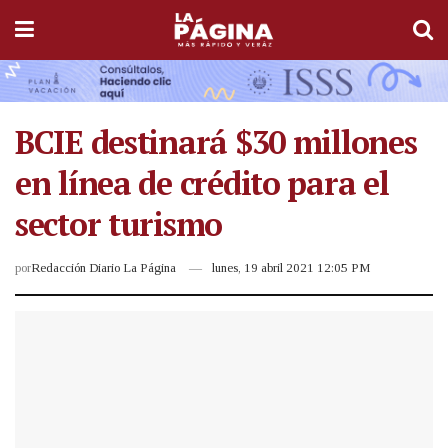
BCIE destinará $30 millones
en línea de crédito para el
sector turismo
por
Redacción Diario La Página
lunes, 19 abril 2021 12:05 PM