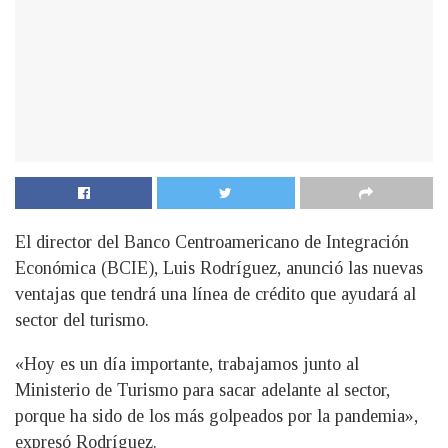
El director del Banco Centroamericano de Integración
Económica (BCIE), Luis Rodríguez, anunció las nuevas
ventajas que tendrá una línea de crédito que ayudará al
sector del turismo.
«Hoy es un día importante, trabajamos junto al
Ministerio de Turismo para sacar adelante al sector,
porque ha sido de los más golpeados por la pandemia»,
expresó Rodríguez.