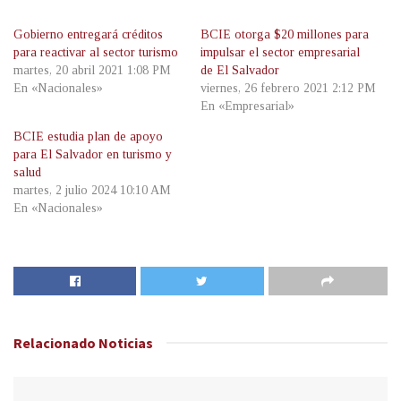
Gobierno entregará créditos
BCIE otorga $20 millones para
para reactivar al sector turismo
impulsar el sector empresarial
martes, 20 abril 2021 1:08 PM
de El Salvador
En «Nacionales»
viernes, 26 febrero 2021 2:12 PM
En «Empresarial»
BCIE estudia plan de apoyo
para El Salvador en turismo y
salud
martes, 2 julio 2024 10:10 AM
En «Nacionales»
Relacionado
Noticias