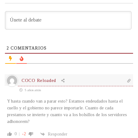
2
COMENTARIOS
COCO Reloaded
5 años atrás
Y hasta cuando van a parar esto? Estamos endeudados hasta el
cuello y el gobierno no parece importarle. Cuanto de cada
prestamos se invierte y cuanto va a los bolsillos de los servidores
adhonorem?
0
-2
Responder