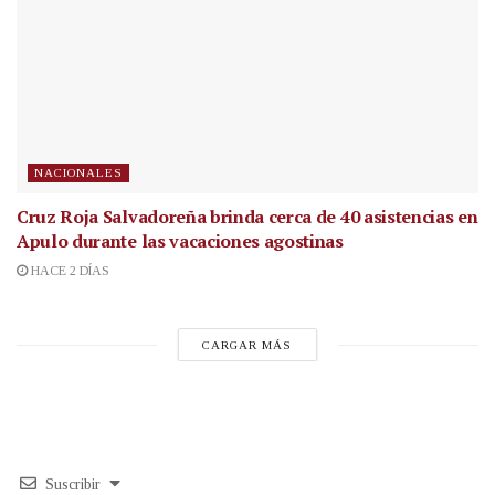
NACIONALES
Cruz Roja Salvadoreña brinda cerca de 40 asistencias en
Apulo durante las vacaciones agostinas
HACE 2 DÍAS
CARGAR MÁS
Suscribir