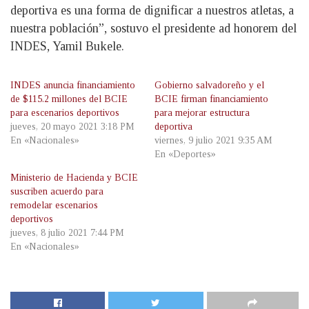
deportiva es una forma de dignificar a nuestros atletas, a
nuestra población”, sostuvo el presidente ad honorem del
INDES, Yamil Bukele.
INDES anuncia financiamiento
Gobierno salvadoreño y el
de $115.2 millones del BCIE
BCIE firman financiamiento
para escenarios deportivos
para mejorar estructura
jueves, 20 mayo 2021 3:18 PM
deportiva
En «Nacionales»
viernes, 9 julio 2021 9:35 AM
En «Deportes»
Ministerio de Hacienda y BCIE
suscriben acuerdo para
remodelar escenarios
deportivos
jueves, 8 julio 2021 7:44 PM
En «Nacionales»