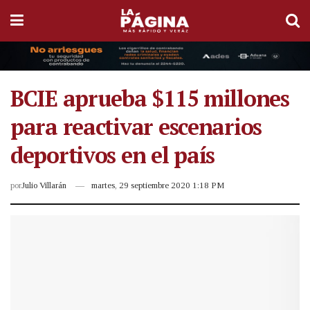
BCIE aprueba $115 millones
para reactivar escenarios
deportivos en el país
por
Julio Villarán
martes, 29 septiembre 2020 1:18 PM