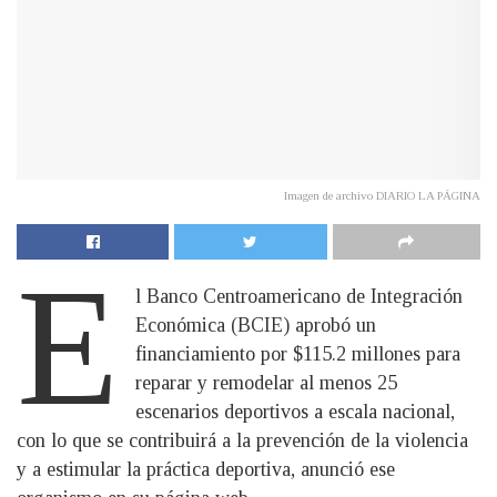
Imagen de archivo DIARIO LA PÁGINA
E
l Banco Centroamericano de Integración
Económica (BCIE) aprobó un
financiamiento por $115.2 millones para
reparar y remodelar al menos 25
escenarios deportivos a escala nacional,
con lo que se contribuirá a la prevención de la violencia
y a estimular la práctica deportiva, anunció ese