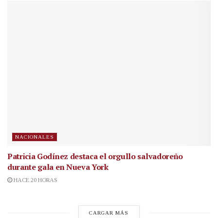
NACIONALES
Patricia Godínez destaca el orgullo salvadoreño
durante gala en Nueva York
HACE 20 HORAS
CARGAR MÁS