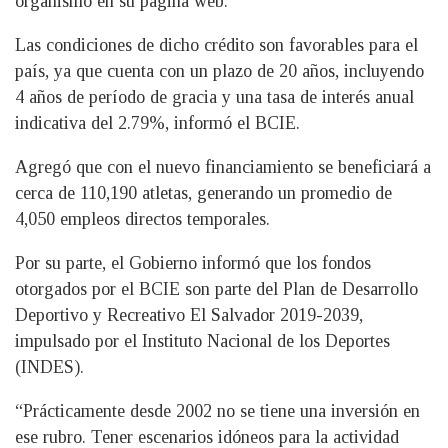
organismo en su página web.
Las condiciones de dicho crédito son favorables para el
país, ya que cuenta con un plazo de 20 años, incluyendo
4 años de período de gracia y una tasa de interés anual
indicativa del 2.79%, informó el BCIE.
Agregó que con el nuevo financiamiento se beneficiará a
cerca de 110,190 atletas, generando un promedio de
4,050 empleos directos temporales.
Por su parte, el Gobierno informó que los fondos
otorgados por el BCIE son parte del Plan de Desarrollo
Deportivo y Recreativo El Salvador 2019-2039,
impulsado por el Instituto Nacional de los Deportes
(INDES).
“Prácticamente desde 2002 no se tiene una inversión en
ese rubro. Tener escenarios idóneos para la actividad