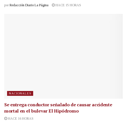
por
Redacción Diario La Página
HACE 15 HORAS
NACIONALES
Se entrega conductor señalado de causar accidente
mortal en el bulevar El Hipódromo
HACE 16 HORAS