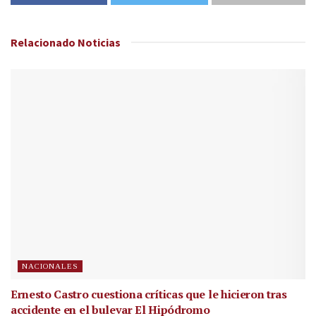
Relacionado
Noticias
NACIONALES
Ernesto Castro cuestiona críticas que le hicieron tras
accidente en el bulevar El Hipódromo