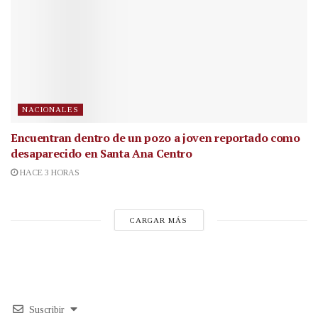
NACIONALES
Encuentran dentro de un pozo a joven reportado como
desaparecido en Santa Ana Centro
HACE 3 HORAS
CARGAR MÁS
Suscribir