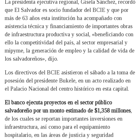
La presidenta ejecutiva regional, Gisela Sánchez, recordó
que El Salvador es socio fundador del BCIE y que por
más de 63 años esta institución ha acompañado con
asistencia técnica y financiamiento de importantes obras
de infraestructura productiva y social, «beneficiando con
ello la competitividad del país, al sector empresarial y
mipyme, la generación de empleo y la calidad de vida de
los salvadoreños», dijo.
Los directivos del BCIE asistieron el sábado a la toma de
posesión del presidente Bukele, en un acto realizado en
el Palacio Nacional del centro histórico en esta capital.
El banco ejecuta proyectos en el sector público
salvadoreño por un monto estimado de $1,358 millones
,
de los cuales se reportan importantes inversiones en
infraestructura, así como para el equipamiento
hospitalario, en las áreas de justicia y seguridad