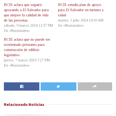
BCIE aclara que seguirá
BCIE estudia plan de apoyo
apoyando a El Salvador para
para El Salvador en turismo y
que mejore la calidad de vida
salud
de las personas
martes, 2 julio 2024 10:10 AM
sábado, 9 marzo 2024 12:37 PM
En «Nacionales»
En «Nacionales»
BCIE aclara que no puede ser
reorientado préstamo para
construcción de edificio
legislativo
jueves, 7 marzo 2019 7:27 PM
En «Nacionales»
Relacionado
Noticias