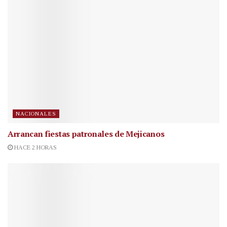
NACIONALES
Arrancan fiestas patronales de Mejicanos
HACE 2 HORAS