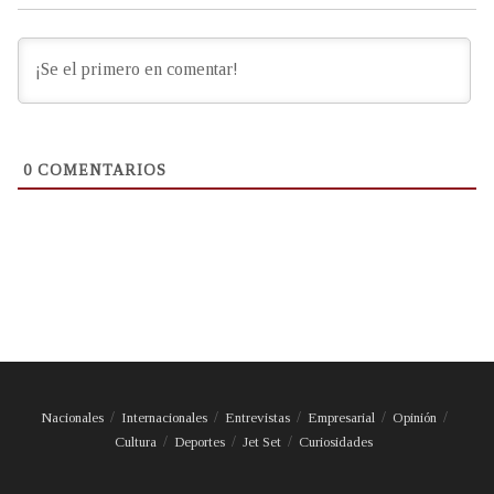
0
COMENTARIOS
Nacionales
Internacionales
Entrevistas
Empresarial
Opinión
Cultura
Deportes
Jet Set
Curiosidades