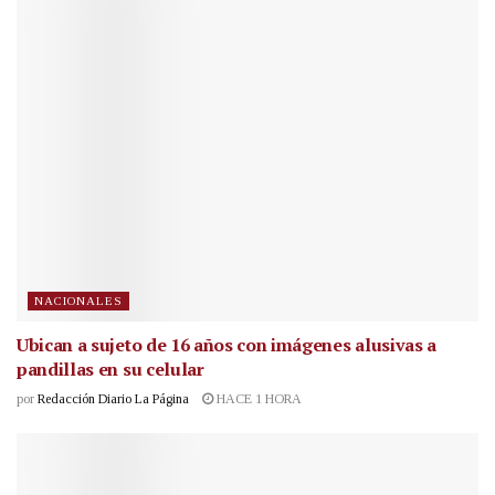
NACIONALES
Ubican a sujeto de 16 años con imágenes alusivas a
pandillas en su celular
por
Redacción Diario La Página
HACE 1 HORA