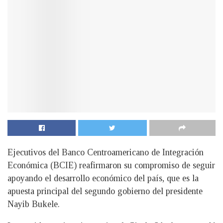
Ejecutivos del Banco Centroamericano de Integración
Económica (BCIE) reafirmaron su compromiso de seguir
apoyando el desarrollo económico del país, que es la
apuesta principal del segundo gobierno del presidente
Nayib Bukele.