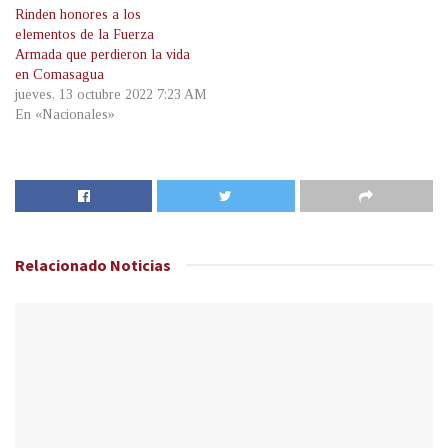
Rinden honores a los
elementos de la Fuerza
Armada que perdieron la vida
en Comasagua
jueves, 13 octubre 2022 7:23 AM
En «Nacionales»
Relacionado
Noticias