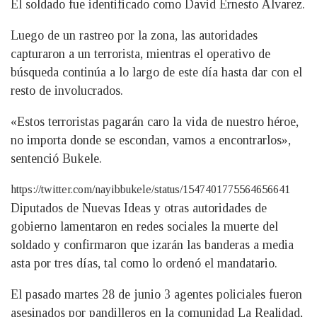
El soldado fue identificado como David Ernesto Álvarez.
Luego de un rastreo por la zona, las autoridades
capturaron a un terrorista, mientras el operativo de
búsqueda continúa a lo largo de este día hasta dar con el
resto de involucrados.
«Estos terroristas pagarán caro la vida de nuestro héroe,
no importa donde se escondan, vamos a encontrarlos»,
sentenció Bukele.
https://twitter.com/nayibbukele/status/1547401775564656641
Diputados de Nuevas Ideas y otras autoridades de
gobierno lamentaron en redes sociales la muerte del
soldado y confirmaron que izarán las banderas a media
asta por tres días, tal como lo ordenó el mandatario.
El pasado martes 28 de junio 3 agentes policiales fueron
asesinados por pandilleros en la comunidad La Realidad,