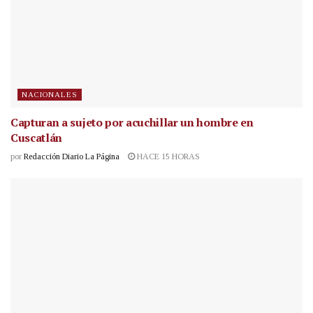
NACIONALES
Capturan a sujeto por acuchillar un hombre en
Cuscatlán
por
Redacción Diario La Página
HACE 15 HORAS