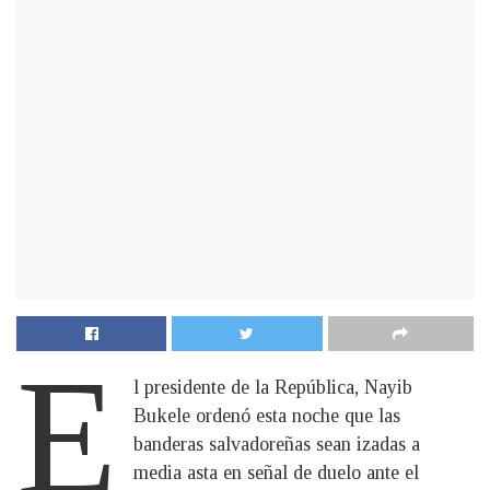
E
l presidente de la República, Nayib
Bukele ordenó esta noche que las
banderas salvadoreñas sean izadas a
media asta en señal de duelo ante el