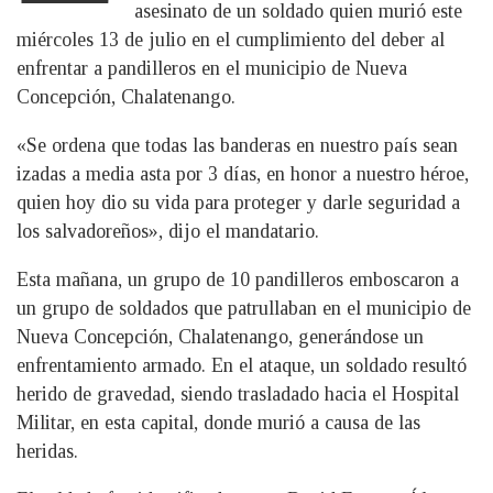
asesinato de un soldado quien murió este
miércoles 13 de julio en el cumplimiento del deber al
enfrentar a pandilleros en el municipio de Nueva
Concepción, Chalatenango.
«Se ordena que todas las banderas en nuestro país sean
izadas a media asta por 3 días, en honor a nuestro héroe,
quien hoy dio su vida para proteger y darle seguridad a
los salvadoreños», dijo el mandatario.
Esta mañana, un grupo de 10 pandilleros emboscaron a
un grupo de soldados que patrullaban en el municipio de
Nueva Concepción, Chalatenango, generándose un
enfrentamiento armado. En el ataque, un soldado resultó
herido de gravedad, siendo trasladado hacia el Hospital
Militar, en esta capital, donde murió a causa de las
heridas.