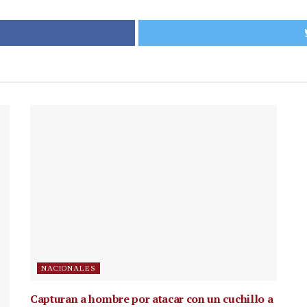
NACIONALES
Capturan a hombre por atacar con un cuchillo a