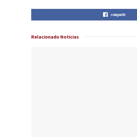
compartir
Relacionado
Noticias