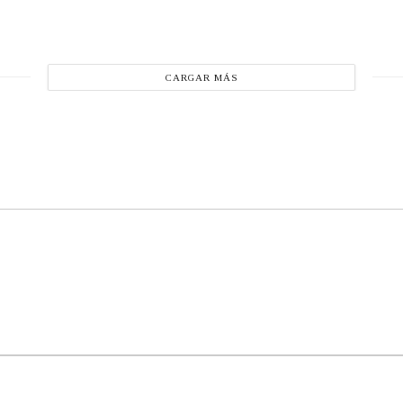
CARGAR MÁS