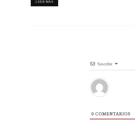
LEER MÁS
Suscribir
0
COMENTARIOS