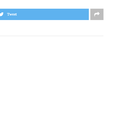
Tweet