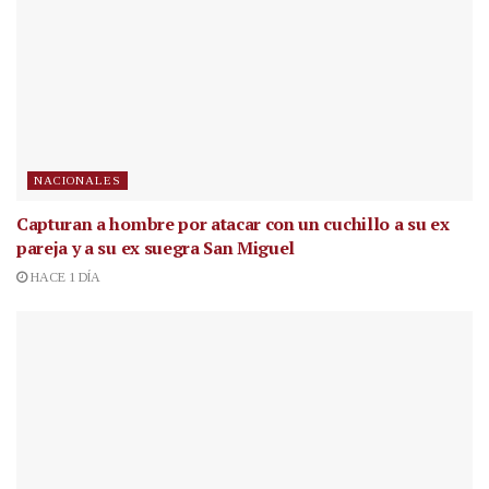
NACIONALES
Capturan a hombre por atacar con un cuchillo a su ex
pareja y a su ex suegra San Miguel
HACE 1 DÍA