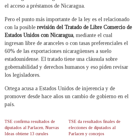
el acceso a préstamos de Nicaragua.
Pero el punto más importante de la ley es el relacionado
con la posible
revisión del Tratado de Libre Comercio de
Estados Unidos con Nicaragua
, mediante el cual
ingresan libre de aranceles o con tasas preferenciales el
60% de las exportaciones nicaragüenses a suelo
estadounidense. El tratado tiene una cláusula sobre
gobernabilidad y derechos humanos y eso piden revisar
los legisladores.
Ortega acusa a Estados Unidos de injerencia y de
promover desde hace años un cambio de gobierno en el
país.
TSE confirma resultados de
TSE da resultados finales de
diputados al Parlacen, Nuevas
elecciones de diputados al
Ideas obtiene 13 curules
Parlacen y concejos