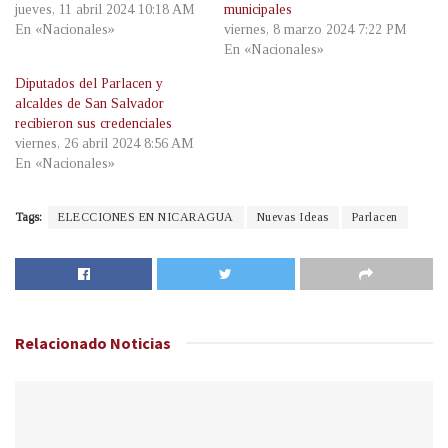
jueves, 11 abril 2024 10:18 AM
municipales
En «Nacionales»
viernes, 8 marzo 2024 7:22 PM
En «Nacionales»
Diputados del Parlacen y
alcaldes de San Salvador
recibieron sus credenciales
viernes, 26 abril 2024 8:56 AM
En «Nacionales»
Tags:
ELECCIONES EN NICARAGUA
Nuevas Ideas
Parlacen
Relacionado
Noticias