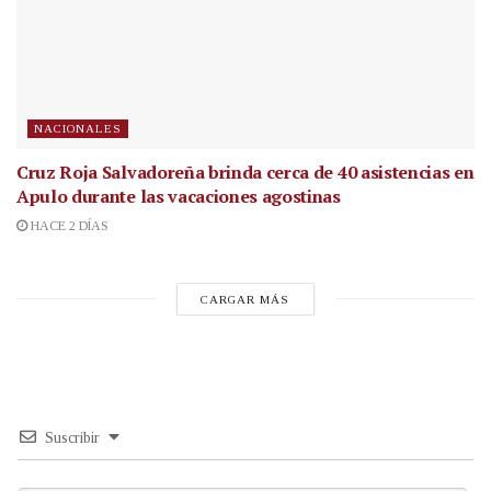
NACIONALES
Cruz Roja Salvadoreña brinda cerca de 40 asistencias en
Apulo durante las vacaciones agostinas
HACE 2 DÍAS
CARGAR MÁS
Suscribir