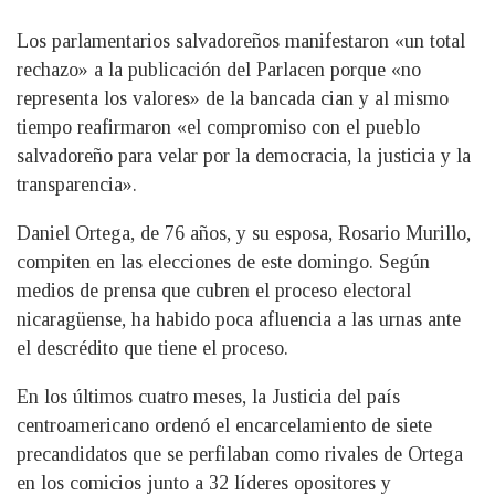
Los parlamentarios salvadoreños manifestaron «un total
rechazo» a la publicación del Parlacen porque «no
representa los valores» de la bancada cian y al mismo
tiempo reafirmaron «el compromiso con el pueblo
salvadoreño para velar por la democracia, la justicia y la
transparencia».
Daniel Ortega, de 76 años, y su esposa, Rosario Murillo,
compiten en las elecciones de este domingo. Según
medios de prensa que cubren el proceso electoral
nicaragüense, ha habido poca afluencia a las urnas ante
el descrédito que tiene el proceso.
En los últimos cuatro meses, la Justicia del país
centroamericano ordenó el encarcelamiento de siete
precandidatos que se perfilaban como rivales de Ortega
en los comicios junto a 32 líderes opositores y