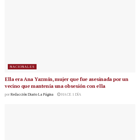
NACIONALES
Ella era Ana Yazmín, mujer que fue asesinada por un
vecino que mantenía una obsesión con ella
por
Redacción Diario La Página
HACE 1 DÍA