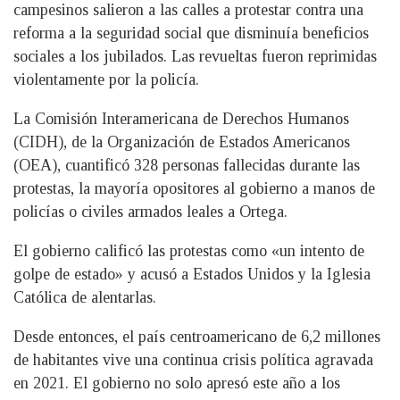
campesinos salieron a las calles a protestar contra una
reforma a la seguridad social que disminuía beneficios
sociales a los jubilados. Las revueltas fueron reprimidas
violentamente por la policía.
La Comisión Interamericana de Derechos Humanos
(CIDH), de la Organización de Estados Americanos
(OEA), cuantificó 328 personas fallecidas durante las
protestas, la mayoría opositores al gobierno a manos de
policías o civiles armados leales a Ortega.
El gobierno calificó las protestas como «un intento de
golpe de estado» y acusó a Estados Unidos y la Iglesia
Católica de alentarlas.
Desde entonces, el país centroamericano de 6,2 millones
de habitantes vive una continua crisis política agravada
en 2021. El gobierno no solo apresó este año a los