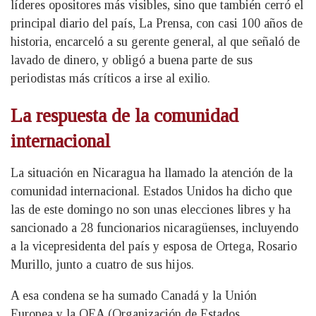
líderes opositores más visibles, sino que también cerró el
principal diario del país, La Prensa, con casi 100 años de
historia, encarceló a su gerente general, al que señaló de
lavado de dinero, y obligó a buena parte de sus
periodistas más críticos a irse al exilio.
La respuesta de la comunidad
internacional
La situación en Nicaragua ha llamado la atención de la
comunidad internacional. Estados Unidos ha dicho que
las de este domingo no son unas elecciones libres y ha
sancionado a 28 funcionarios nicaragüenses, incluyendo
a la vicepresidenta del país y esposa de Ortega, Rosario
Murillo, junto a cuatro de sus hijos.
A esa condena se ha sumado Canadá y la Unión
Europea y la OEA (Organización de Estados