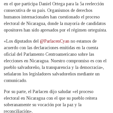
en el que participa Daniel Ortega para la 5a reelección
consecutiva de su país. Organismos de derechos
humanos internacionales han cuestionado el proceso
electoral de Nicaragua, donde la mayoría de candidatos
opositores han sido apresados por el régimen orteguista.
«Los diputados del
@ParlacenCyan
no estamos de
acuerdo con las declaraciones emitidas en la cuenta
oficial del Parlamento Centroamericano sobre las
elecciones en Nicaragua. Nuestro compromiso es con el
pueblo salvadoreño, la transparencia y la democracia»,
señalaron los legisladores salvadoreños mediante un
comunicado.
Por su parte, el Parlacen dijo saludar «el proceso
electoral en Nicaragua con el que su pueblo reitera
soberanamente su vocación por la paz y la
reconciliación».