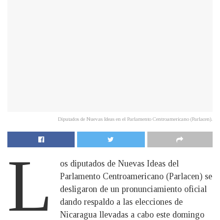
Diputados de Nuevas Ideas en el Parlamento Centroamericano (Parlacen).
L
os diputados de Nuevas Ideas del
Parlamento Centroamericano (Parlacen) se
desligaron de un pronunciamiento oficial
dando respaldo a las elecciones de
Nicaragua llevadas a cabo este domingo