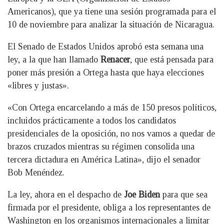
Americanos), que ya tiene una sesión programada para el
10 de noviembre para analizar la situación de Nicaragua.
El Senado de Estados Unidos aprobó esta semana una
ley, a la que han llamado
Renacer
, que está pensada para
poner más presión a Ortega hasta que haya elecciones
«libres y justas».
«Con Ortega encarcelando a más de 150 presos políticos,
incluidos prácticamente a todos los candidatos
presidenciales de la oposición, no nos vamos a quedar de
brazos cruzados mientras su régimen consolida una
tercera dictadura en América Latina», dijo el senador
Bob Menéndez.
La ley, ahora en el despacho de
Joe Biden
para que sea
firmada por el presidente, obliga a los representantes de
Washington en los organismos internacionales a limitar