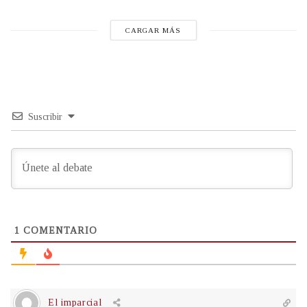
CARGAR MÁS
Suscribir
1
COMENTARIO
El imparcial