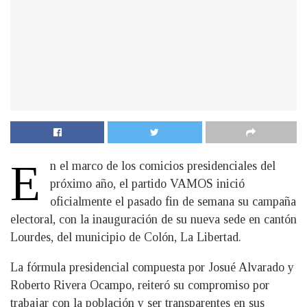
E
n el marco de los comicios presidenciales del
próximo año, el partido VAMOS inició
oficialmente el pasado fin de semana su campaña
electoral, con la inauguración de su nueva sede en cantón
Lourdes, del municipio de Colón, La Libertad.
La fórmula presidencial compuesta por Josué Alvarado y
Roberto Rivera Ocampo, reiteró su compromiso por
trabajar con la población y ser transparentes en sus