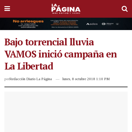
Bajo torrencial lluvia
VAMOS inició campaña en
La Libertad
por
Redacción Diario La Página
lunes, 8 octubre 2018 1:10 PM