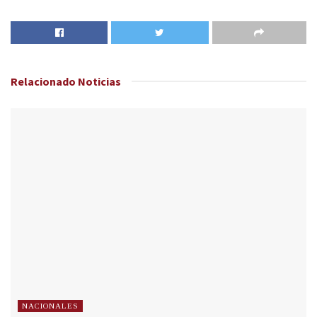
Relacionado
Noticias
NACIONALES