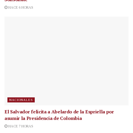
HACE 6 HORAS
NACIONALES
El Salvador felicita a Abelardo de la Espriella por
asumir la Presidencia de Colombia
HACE 7 HORAS