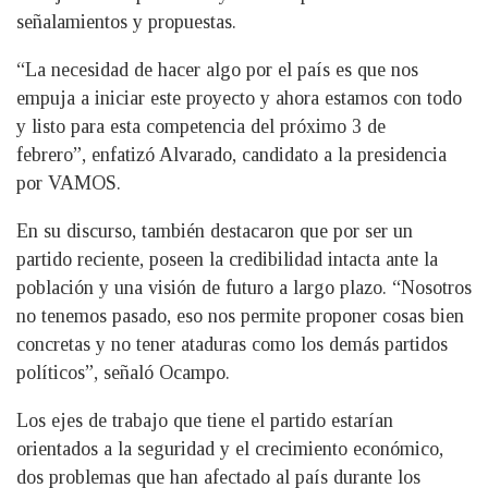
señalamientos y propuestas.
“La necesidad de hacer algo por el país es que nos
empuja a iniciar este proyecto y ahora estamos con todo
y listo para esta competencia del próximo 3 de
febrero”, enfatizó Alvarado, candidato a la presidencia
por VAMOS.
En su discurso, también destacaron que por ser un
partido reciente, poseen la credibilidad intacta ante la
población y una visión de futuro a largo plazo. “Nosotros
no tenemos pasado, eso nos permite proponer cosas bien
concretas y no tener ataduras como los demás partidos
políticos”, señaló Ocampo.
Los ejes de trabajo que tiene el partido estarían
orientados a la seguridad y el crecimiento económico,
dos problemas que han afectado al país durante los