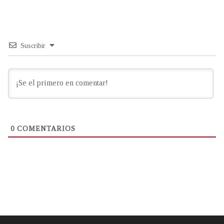
Suscribir
0
COMENTARIOS