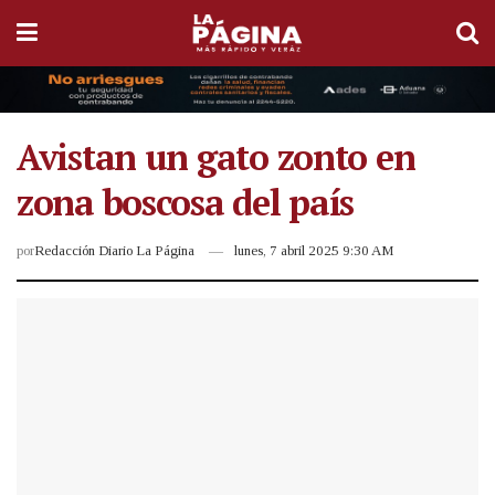
Avistan un gato zonto en
zona boscosa del país
por
Redacción Diario La Página
lunes, 7 abril 2025 9:30 AM