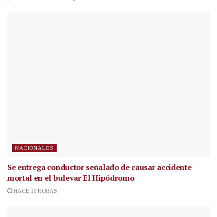
NACIONALES
Se entrega conductor señalado de causar accidente
mortal en el bulevar El Hipódromo
HACE 10 HORAS