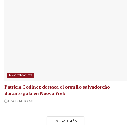
NACIONALES
Patricia Godínez destaca el orgullo salvadoreño
durante gala en Nueva York
HACE 14 HORAS
CARGAR MÁS