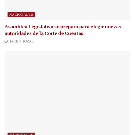
NACIONALES
Asamblea Legislativa se prepara para elegir nuevas
autoridades de la Corte de Cuentas
HACE 3 HORAS