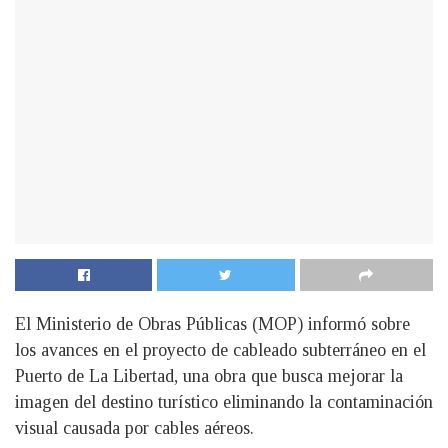
El Ministerio de Obras Públicas (MOP) informó sobre
los avances en el proyecto de cableado subterráneo en el
Puerto de La Libertad, una obra que busca mejorar la
imagen del destino turístico eliminando la contaminación
visual causada por cables aéreos.