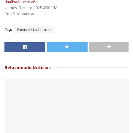
finalizado este año
viernes, 3 enero 2025 4:30 PM
En «Nacionales»
Tags:
Puerto de La Libertad
Relacionado
Noticias