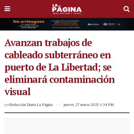
Avanzan trabajos de
cableado subterráneo en
puerto de La Libertad; se
eliminará contaminación
visual
por
Redacción Diario La Página
jueves, 27 marzo 2025 1:34 PM