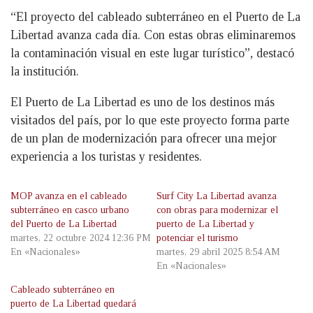
“El proyecto del cableado subterráneo en el Puerto de La
Libertad avanza cada día. Con estas obras eliminaremos
la contaminación visual en este lugar turístico”, destacó
la institución.
El Puerto de La Libertad es uno de los destinos más
visitados del país, por lo que este proyecto forma parte
de un plan de modernización para ofrecer una mejor
experiencia a los turistas y residentes.
MOP avanza en el cableado
Surf City La Libertad avanza
subterráneo en casco urbano
con obras para modernizar el
del Puerto de La Libertad
puerto de La Libertad y
martes, 22 octubre 2024 12:36 PM
potenciar el turismo
En «Nacionales»
martes, 29 abril 2025 8:54 AM
En «Nacionales»
Cableado subterráneo en
puerto de La Libertad quedará