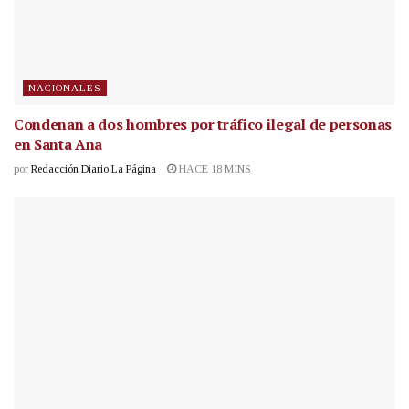
NACIONALES
Condenan a dos hombres por tráfico ilegal de personas
en Santa Ana
por
Redacción Diario La Página
HACE 18 MINS