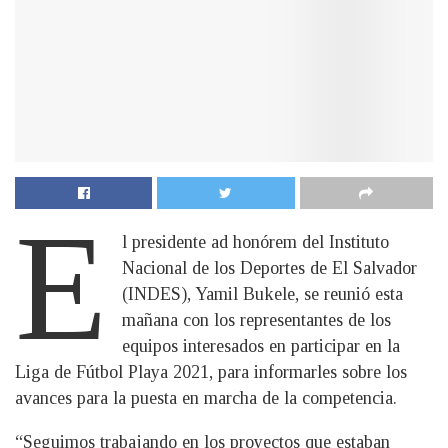
E
l presidente ad honórem del Instituto
Nacional de los Deportes de El Salvador
(INDES), Yamil Bukele, se reunió esta
mañana con los representantes de los
equipos interesados en participar en la
Liga de Fútbol Playa 2021, para informarles sobre los
avances para la puesta en marcha de la competencia.
“Seguimos trabajando en los proyectos que estaban