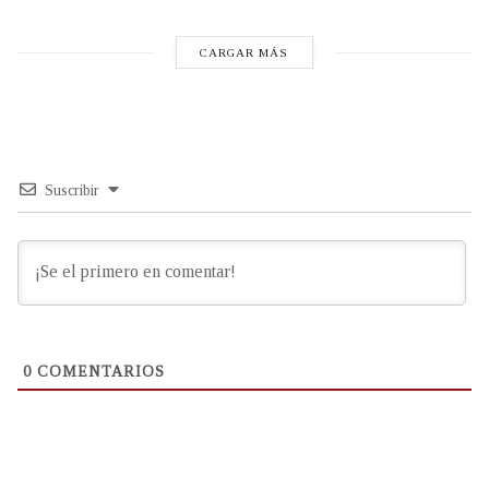
CARGAR MÁS
Suscribir
0
COMENTARIOS