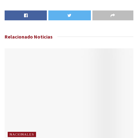
Relacionado
Noticias
NACIONALES