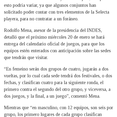
esto podría variar, ya que algunos conjuntos han
solicitado poder contar con tres elementos de la Selecta
playera, para no contratar a un foráneo.
Rodolfo Mena, asesor de la presidencia del INDES,
detalló que el próximo miércoles 20 de enero se hará
entrega del calendario oficial de juegos, para que los
equipos estén enterados con anticipación sobre las sedes
que tendrán que visitar.
“En femeino serán dos grupos de cuatro, jugarán a dos
vueltas, por lo cual cada sede tendrá dos festivales, o dos
fechas, y clasifican cuatro para la siguiente ronda, el
primero contra el segundo del otro grupo, y viceversa, a
dos juegos, y la final, a un juego”, comentó Mena.
Mientras que “en masculino, con 12 equipos, son seis por
grupo, los primero lugares de cada grupo clasifican