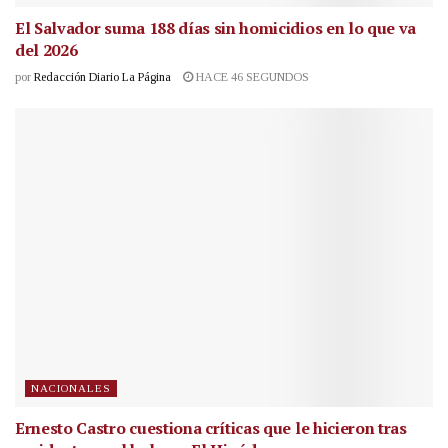
El Salvador suma 188 días sin homicidios en lo que va
del 2026
por
Redacción Diario La Página
HACE 46 SEGUNDOS
NACIONALES
Ernesto Castro cuestiona críticas que le hicieron tras