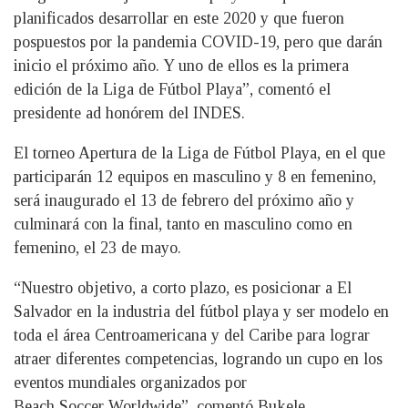
planificados desarrollar en este 2020 y que fueron
pospuestos por la pandemia COVID-19, pero que darán
inicio el próximo año. Y uno de ellos es la primera
edición de la Liga de Fútbol Playa”, comentó el
presidente ad honórem del INDES.
El torneo Apertura de la Liga de Fútbol Playa, en el que
participarán 12 equipos en masculino y 8 en femenino,
será inaugurado el 13 de febrero del próximo año y
culminará con la final, tanto en masculino como en
femenino, el 23 de mayo.
“Nuestro objetivo, a corto plazo, es posicionar a El
Salvador en la industria del fútbol playa y ser modelo en
toda el área Centroamericana y del Caribe para lograr
atraer diferentes competencias, logrando un cupo en los
eventos mundiales organizados por
Beach Soccer Worldwide”, comentó Bukele.