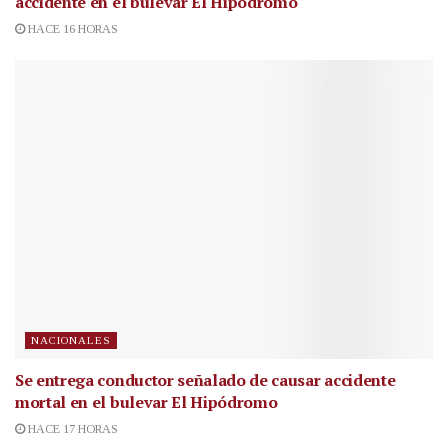
accidente en el bulevar El Hipódromo
HACE 16 HORAS
NACIONALES
Se entrega conductor señalado de causar accidente
mortal en el bulevar El Hipódromo
HACE 17 HORAS