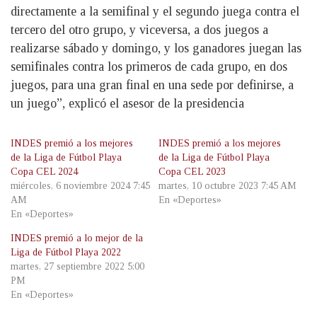
directamente a la semifinal y el segundo juega contra el
tercero del otro grupo, y viceversa, a dos juegos a
realizarse sábado y domingo, y los ganadores juegan las
semifinales contra los primeros de cada grupo, en dos
juegos, para una gran final en una sede por definirse, a
un juego”, explicó el asesor de la presidencia
INDES premió a los mejores
INDES premió a los mejores
de la Liga de Fútbol Playa
de la Liga de Fútbol Playa
Copa CEL 2024
Copa CEL 2023
miércoles, 6 noviembre 2024 7:45
martes, 10 octubre 2023 7:45 AM
AM
En «Deportes»
En «Deportes»
INDES premió a lo mejor de la
Liga de Fútbol Playa 2022
martes, 27 septiembre 2022 5:00
PM
En «Deportes»