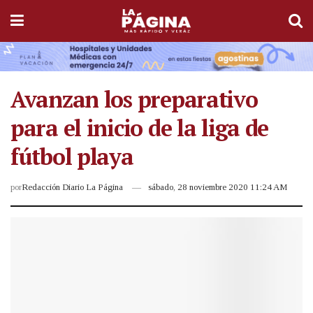
Avanzan los preparativo
para el inicio de la liga de
fútbol playa
por
Redacción Diario La Página
sábado, 28 noviembre 2020 11:24 AM