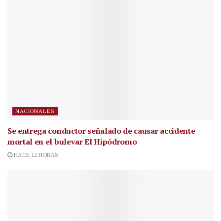
NACIONALES
Se entrega conductor señalado de causar accidente
mortal en el bulevar El Hipódromo
HACE 12 HORAS