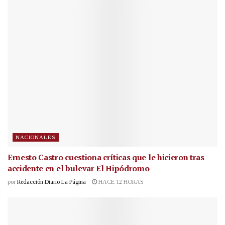
NACIONALES
Ernesto Castro cuestiona críticas que le hicieron tras
accidente en el bulevar El Hipódromo
por
Redacción Diario La Página
HACE 12 HORAS