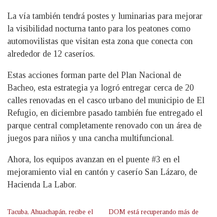
La vía también tendrá postes y luminarias para mejorar
la visibilidad nocturna tanto para los peatones como
automovilistas que visitan esta zona que conecta con
alrededor de 12 caseríos.
Estas acciones forman parte del Plan Nacional de
Bacheo, esta estrategia ya logró entregar cerca de 20
calles renovadas en el casco urbano del municipio de El
Refugio, en diciembre pasado también fue entregado el
parque central completamente renovado con un área de
juegos para niños y una cancha multifuncional.
Ahora, los equipos avanzan en el puente #3 en el
mejoramiento vial en cantón y caserío San Lázaro, de
Hacienda La Labor.
Tacuba, Ahuachapán, recibe el
DOM está recuperando más de