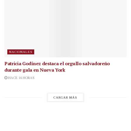
NACIONALES
Patricia Godínez destaca el orgullo salvadoreño
durante gala en Nueva York
HACE 16 HORAS
CARGAR MÁS