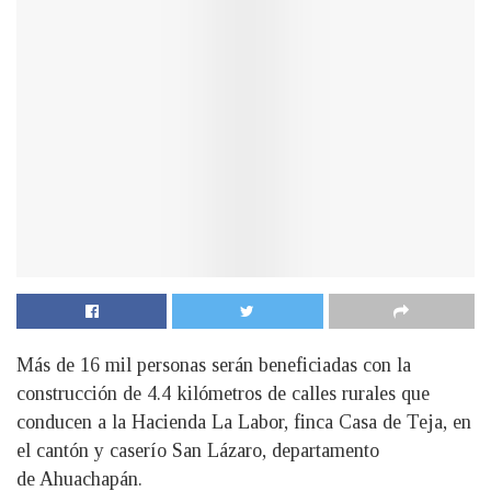
Más de 16 mil personas serán beneficiadas con la
construcción de 4.4 kilómetros de calles rurales que
conducen a la Hacienda La Labor, finca Casa de Teja, en
el cantón y caserío San Lázaro, departamento
de Ahuachapán.