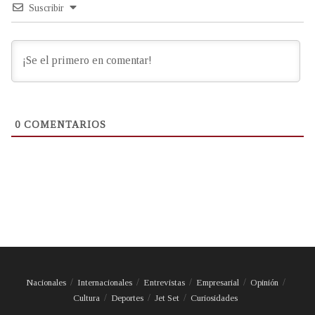
Suscribir
0
COMENTARIOS
Nacionales
Internacionales
Entrevistas
Empresarial
Opinión
Cultura
Deportes
Jet Set
Curiosidades