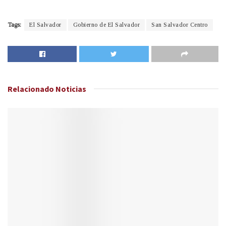
Tags:
El Salvador
Gobierno de El Salvador
San Salvador Centro
Relacionado
Noticias