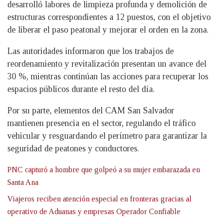
desarrolló labores de limpieza profunda y demolición de
estructuras correspondientes a 12 puestos, con el objetivo
de liberar el paso peatonal y mejorar el orden en la zona.
Las autoridades informaron que los trabajos de
reordenamiento y revitalización presentan un avance del
30 %, mientras continúan las acciones para recuperar los
espacios públicos durante el resto del día.
Por su parte, elementos del CAM San Salvador
mantienen presencia en el sector, regulando el tráfico
vehicular y resguardando el perímetro para garantizar la
seguridad de peatones y conductores.
PNC capturó a hombre que golpeó a su mujer embarazada en
Santa Ana
Viajeros reciben atención especial en fronteras gracias al
operativo de Aduanas y empresas Operador Confiable