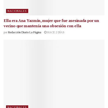
NACIONALES
Ella era Ana Yazmín, mujer que fue asesinada por un
vecino que mantenía una obsesión con ella
por
Redacción Diario La Página
HACE 2 DÍAS
NACIONALES