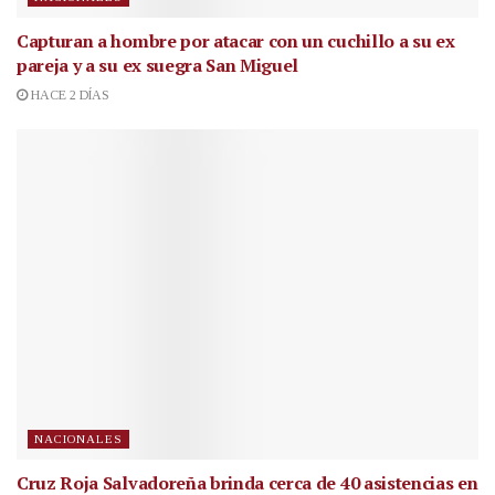
Capturan a hombre por atacar con un cuchillo a su ex
pareja y a su ex suegra San Miguel
HACE 2 DÍAS
NACIONALES
Cruz Roja Salvadoreña brinda cerca de 40 asistencias en