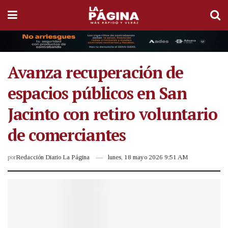
Avanza recuperación de
espacios públicos en San
Jacinto con retiro voluntario
de comerciantes
por
Redacción Diario La Página
lunes, 18 mayo 2026 9:51 AM