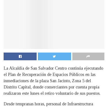
La Alcaldía de San Salvador Centro continúa ejecutando
el Plan de Recuperación de Espacios Públicos en las
inmediaciones de la plaza San Jacinto, Zona 5 del
Distrito Capital, donde comerciantes por cuenta propia
realizaron este lunes el retiro voluntario de sus puestos.
Desde tempranas horas, personal de Infraestructura