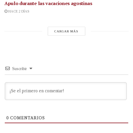
Apulo durante las vacaciones agostinas
HACE 2 DÍAS
CARGAR MÁS
Suscribir
0
COMENTARIOS