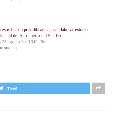
resas fueron precalificadas para elaborar estudio
ibilidad del Aeropuerto del Pacífico
s, 28 agosto 2020 3:01 PM
cionales»
Tweet