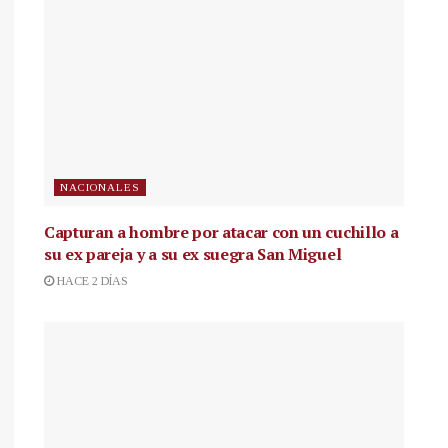
NACIONALES
Capturan a hombre por atacar con un cuchillo a
su ex pareja y a su ex suegra San Miguel
HACE 2 DÍAS