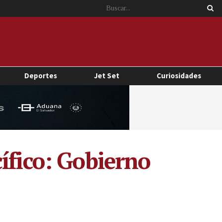
Deportes
Jet Set
Curiosidades
ífico: Gobierno