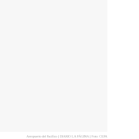
Aeropuerto del Pacífico | DIARIO LA PÁGINA | Foto: CEPA