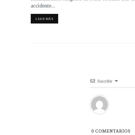
accidente...
LEER MÁS
Suscribir
0
COMENTARIOS