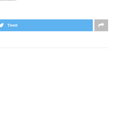
Tweet