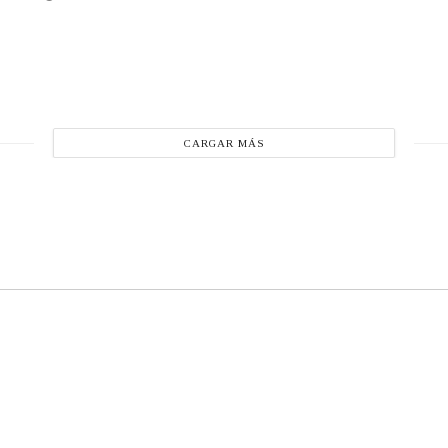
CARGAR MÁS