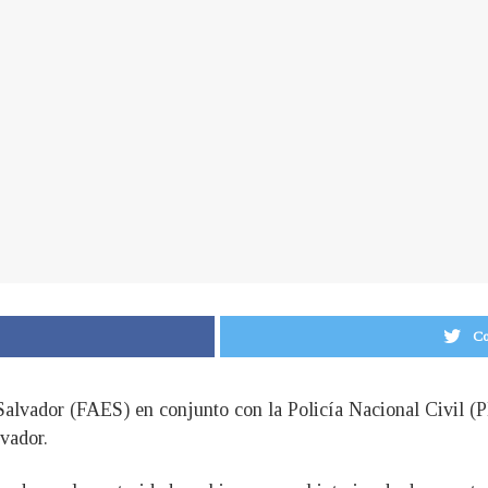
Co
Salvador (FAES) en conjunto con la Policía Nacional Civil (P
vador.