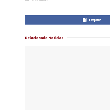
compartir
Relacionado
Noticias