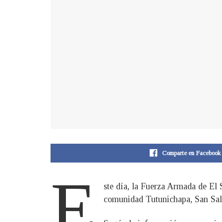
Comparte en Facebook
E
ste día, la Fuerza Armada de El 
comunidad Tutunichapa, San Sal