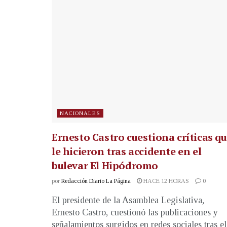
NACIONALES
Ernesto Castro cuestiona críticas q
le hicieron tras accidente en el
bulevar El Hipódromo
por
Redacción Diario La Página
HACE 12 HORAS
0
El presidente de la Asamblea Legislativa,
Ernesto Castro, cuestionó las publicaciones y
señalamientos surgidos en redes sociales tras el