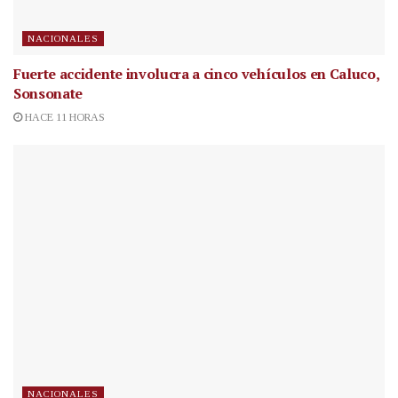
NACIONALES
Fuerte accidente involucra a cinco vehículos en Caluco,
Sonsonate
HACE 11 HORAS
NACIONALES