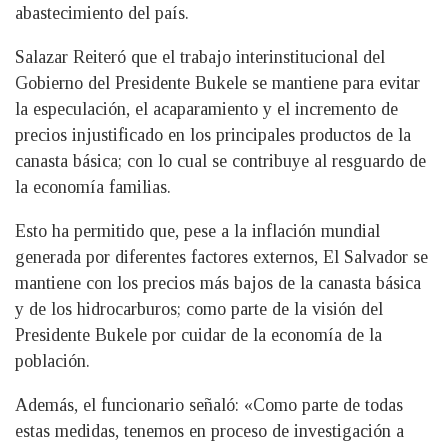
abastecimiento del país.
Salazar Reiteró que el trabajo interinstitucional del
Gobierno del Presidente Bukele se mantiene para evitar
la especulación, el acaparamiento y el incremento de
precios injustificado en los principales productos de la
canasta básica; con lo cual se contribuye al resguardo de
la economía familias.
Esto ha permitido que, pese a la inflación mundial
generada por diferentes factores externos, El Salvador se
mantiene con los precios más bajos de la canasta básica
y de los hidrocarburos; como parte de la visión del
Presidente Bukele por cuidar de la economía de la
población.
Además, el funcionario señaló: «Como parte de todas
estas medidas, tenemos en proceso de investigación a