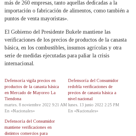
más de 260 empresas, tanto aquellas dedicadas a la
importación o fabricación de alimentos, como también a
puntos de venta mayoristas».
El Gobierno del Presidente Bukele mantiene las
verificaciones de los precios de productos de la canasta
básica, en los combustibles, insumos agrícolas y otra
serie de medidas ejecutadas para paliar la crisis
internacional.
Defensoría vigila precios en
Defensoría del Consumidor
productos de la canasta básica
redobla verificaciones de
en Mercado de Mayoreo La
precios de canasta básica a
Tiendona
nivel nacional
martes, 8 noviembre 2022 9:21 AM
lunes, 13 junio 2022 2:25 PM
En «Nacionales»
En «Nacionales»
Defensoría del Consumidor
mantiene verificaciones en
distintos comercios para