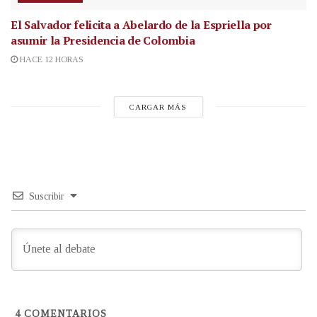
El Salvador felicita a Abelardo de la Espriella por
asumir la Presidencia de Colombia
HACE 12 HORAS
CARGAR MÁS
Suscribir
4
COMENTARIOS