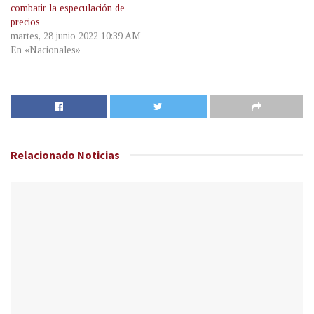
combatir la especulación de
precios
martes, 28 junio 2022 10:39 AM
En «Nacionales»
Relacionado
Noticias