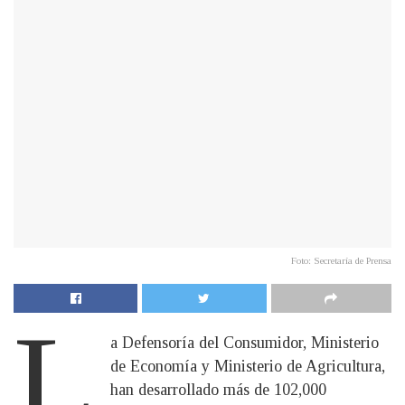
Foto: Secretaría de Prensa
L
a Defensoría del Consumidor, Ministerio
de Economía y Ministerio de Agricultura,
han desarrollado más de 102,000