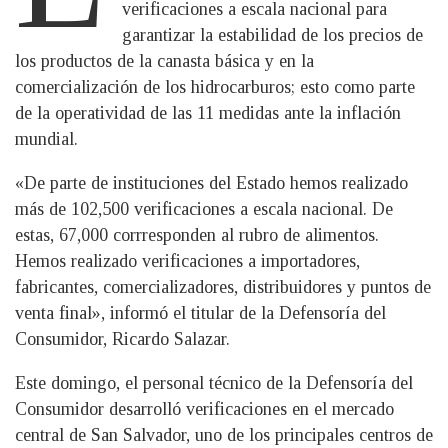
verificaciones a escala nacional para
garantizar la estabilidad de los precios de
los productos de la canasta básica y en la
comercialización de los hidrocarburos; esto como parte
de la operatividad de las 11 medidas ante la inflación
mundial.
«De parte de instituciones del Estado hemos realizado
más de 102,500 verificaciones a escala nacional. De
estas, 67,000 corrresponden al rubro de alimentos.
Hemos realizado verificaciones a importadores,
fabricantes, comercializadores, distribuidores y puntos de
venta final», informó el titular de la Defensoría del
Consumidor, Ricardo Salazar.
Este domingo, el personal técnico de la Defensoría del
Consumidor desarrolló verificaciones en el mercado
central de San Salvador, uno de los principales centros de