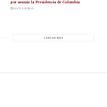
por asumir la Presidencia de Colombia
HACE 6 HORAS
CARGAR MÁS