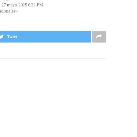
, 27 mayo 2025 6:32 PM
cionales»
Tweet