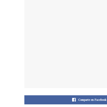
Comparte en Facebook