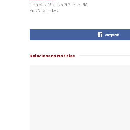
miércoles, 19 mayo 2021 6:16 PM
En «Nacionales»
compartir
Relacionado
Noticias