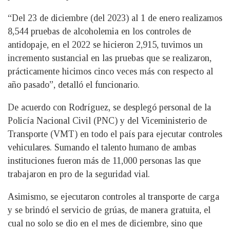
“Del 23 de diciembre (del 2023) al 1 de enero realizamos
8,544 pruebas de alcoholemia en los controles de
antidopaje, en el 2022 se hicieron 2,915, tuvimos un
incremento sustancial en las pruebas que se realizaron,
prácticamente hicimos cinco veces más con respecto al
año pasado”, detalló el funcionario.
De acuerdo con Rodríguez, se desplegó personal de la
Policía Nacional Civil (PNC) y del Viceministerio de
Transporte (VMT) en todo el país para ejecutar controles
vehiculares. Sumando el talento humano de ambas
instituciones fueron más de 11,000 personas las que
trabajaron en pro de la seguridad vial.
Asimismo, se ejecutaron controles al transporte de carga
y se brindó el servicio de grúas, de manera gratuita, el
cual no solo se dio en el mes de diciembre, sino que