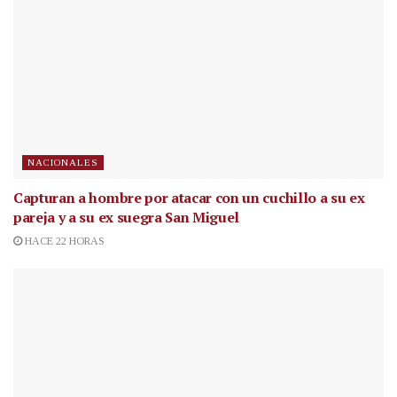
NACIONALES
Capturan a hombre por atacar con un cuchillo a su ex
pareja y a su ex suegra San Miguel
HACE 22 HORAS