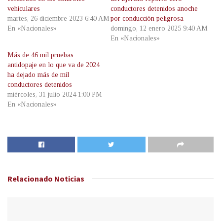
vehiculares
conductores detenidos anoche
martes, 26 diciembre 2023 6:40 AM
por conducción peligrosa
En «Nacionales»
domingo, 12 enero 2025 9:40 AM
En «Nacionales»
Más de 46 mil pruebas
antidopaje en lo que va de 2024
ha dejado más de mil
conductores detenidos
miércoles, 31 julio 2024 1:00 PM
En «Nacionales»
Relacionado
Noticias