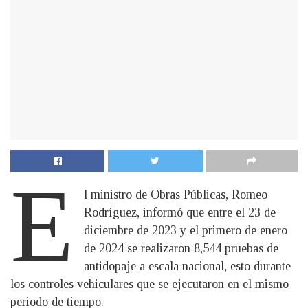
E
l ministro de Obras Públicas, Romeo
Rodríguez, informó que entre el 23 de
diciembre de 2023 y el primero de enero
de 2024 se realizaron 8,544 pruebas de
antidopaje a escala nacional, esto durante
los controles vehiculares que se ejecutaron en el mismo
periodo de tiempo.