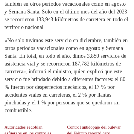
también en otros periodos vacacionales como en agosto
y Semana Santa. Solo en el último mes del año del 2023
se recorrieron 133,943 kilómetros de carretera en todo el
territorio nacional.
«No solo tuvimos este servicio en diciembre, también en
otros periodos vacacionales como en agosto y Semana
Santa. En total, en todo el año, dimos 3,850 servicios de
asistencia vial y se recorrieron 187,782 kilómetros de
carretera», informó el ministro, quien explicó que este
servicio fue brindado debido a diferentes factores: el 80
% fueron por desperfectos mecánicos, el 17 % por
accidentes viales en carreteras, el 2 % por llantas
pinchadas y el 1 % por personas que se quedaron sin
combustible.
Autoridades redoblan
Control antidopaje del bulevar
esfuerzos en los controles
del Ejército reportó cero