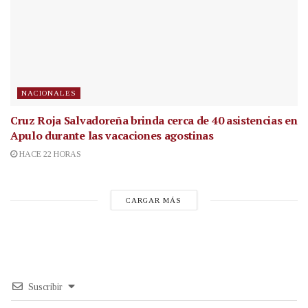
NACIONALES
Cruz Roja Salvadoreña brinda cerca de 40 asistencias en
Apulo durante las vacaciones agostinas
HACE 22 HORAS
CARGAR MÁS
Suscribir