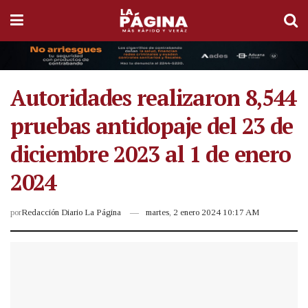
Autoridades realizaron 8,544
pruebas antidopaje del 23 de
diciembre 2023 al 1 de enero
2024
por
Redacción Diario La Página
martes, 2 enero 2024 10:17 AM